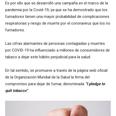
Es por ello que se desarrolló una campaña en el marco de la
pandemia por la Covid-19, ya que se ha demostrado que los
fumadores tienen una mayor probabilidad de complicaciones
respiratorias y riesgo de muerte por el coronavirus que los no
fumadores.
Las cifras alarmantes de personas contagiadas y muertes
por COVID-19 ha influenciado a millones de consumidores de
tabaco a dejar este hábito perjudicial para la salud.
En tal sentido, se promueve a través de la página web oficial
de la Organización Mundial de la Salud la firma del
compromiso para dejar de fumar, denominada
“I pledge to
quit tobacco”
.