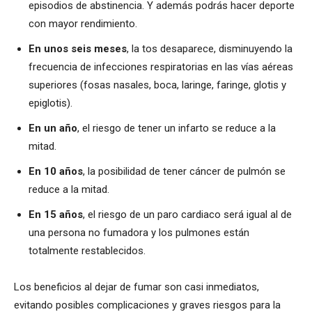
episodios de abstinencia. Y además podrás hacer deporte
con mayor rendimiento.
En unos seis meses
, la tos desaparece, disminuyendo la
frecuencia de infecciones respiratorias en las vías aéreas
superiores (fosas nasales, boca, laringe, faringe, glotis y
epiglotis).
En un año
, el riesgo de tener un infarto se reduce a la
mitad.
En 10 años
, la posibilidad de tener cáncer de pulmón se
reduce a la mitad.
En 15 años
, el riesgo de un paro cardiaco será igual al de
una persona no fumadora y los pulmones están
totalmente restablecidos.
Los beneficios al dejar de fumar son casi inmediatos,
evitando posibles complicaciones y graves riesgos para la