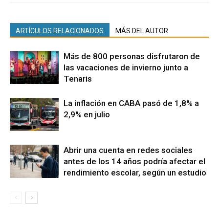
ARTÍCULOS RELACIONADOS
MÁS DEL AUTOR
Más de 800 personas disfrutaron de
las vacaciones de invierno junto a
Tenaris
La inflación en CABA pasó de 1,8% a
2,9% en julio
Abrir una cuenta en redes sociales
antes de los 14 años podría afectar el
rendimiento escolar, según un estudio