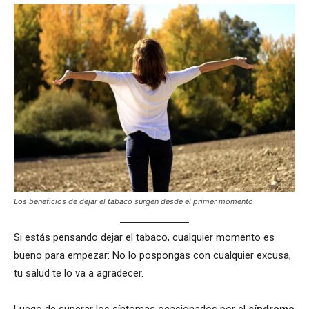
Los beneficios de dejar el tabaco surgen desde el primer momento
Si estás pensando dejar el tabaco, cualquier momento es
bueno para empezar: No lo pospongas con cualquier excusa,
tu salud te lo va a agradecer.