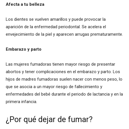
Afecta a tu belleza
Los dientes se vuelven amarillos y puede provocar la
aparición de la enfermedad periodontal. Se acelera el
envejecimiento de la piel y aparecen arrugas prematuramente.
Embarazo y parto
Las mujeres fumadoras tienen mayor riesgo de presentar
abortos y tener complicaciones en el embarazo y parto. Los
hijos de madres fumadoras suelen nacer con menos peso, lo
que se asocia a un mayor riesgo de fallecimiento y
enfermedades del bebé durante el periodo de lactancia y en la
primera infancia.
¿Por qué dejar de fumar?