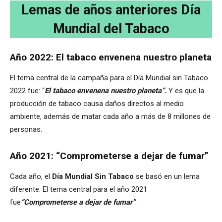
Lemas de años anteriores Día
Mundial del Tabaco
Año 2022: El tabaco envenena nuestro planeta
El tema central de la campaña para el Día Mundial sin Tabaco
2022 fue: “
El tabaco envenena nuestro planeta”.
Y es que la
producción de tabaco causa daños directos al medio
ambiente, además de matar cada año a más de 8 millones de
personas.
Año 2021: “Comprometerse a dejar de fumar”
Cada año, el
Día Mundial Sin Tabaco
se basó en un lema
diferente. El tema central para el año 2021
fue
“Comprometerse a dejar de fumar”
.