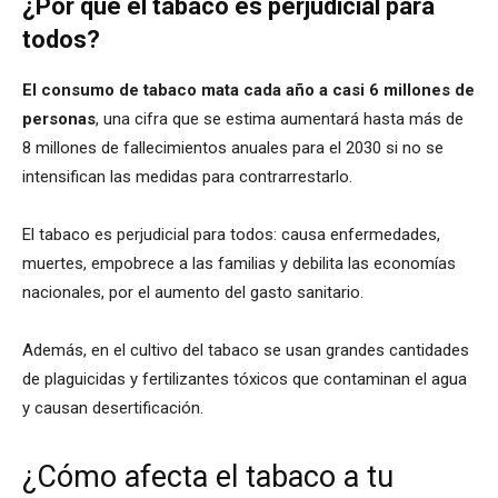
¿Por qué el tabaco es perjudicial para
todos?
El consumo de tabaco mata cada año a casi 6 millones de
personas
, una cifra que se estima aumentará hasta más de
8 millones de fallecimientos anuales para el 2030 si no se
intensifican las medidas para contrarrestarlo.
El tabaco es perjudicial para todos: causa enfermedades,
muertes, empobrece a las familias y debilita las economías
nacionales, por el aumento del gasto sanitario.
Además, en el cultivo del tabaco se usan grandes cantidades
de plaguicidas y fertilizantes tóxicos que contaminan el agua
y causan desertificación.
¿Cómo afecta el tabaco a tu