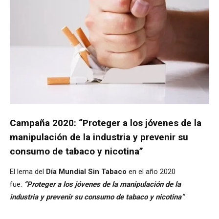
Campaña 2020: “Proteger a los jóvenes de la
manipulación de la industria y prevenir su
consumo de tabaco y nicotina”
El lema del
Día Mundial Sin Tabaco
en el año 2020
fue:
“Proteger a los jóvenes de la manipulación de la
industria y prevenir su consumo de tabaco y nicotina”
.