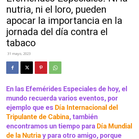
nutria, ni el loro, pueden
apocar la importancia en la
jornada del día contra el
tabaco
31 mayo, 2023
En las Efemérides Especiales de hoy, el
mundo recuerda varios eventos, por
ejemplo que es
Día Internacional del
Tripulante de Cabina
, también
encontramos un tiempo para
Día Mundial
de la Nutria
y para otro amigo, porque