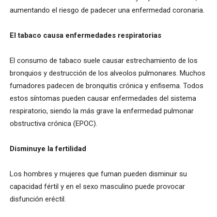
aumentando el riesgo de padecer una enfermedad coronaria.
El tabaco causa enfermedades respiratorias
El consumo de tabaco suele causar estrechamiento de los
bronquios y destrucción de los alveolos pulmonares. Muchos
fumadores padecen de bronquitis crónica y enfisema. Todos
estos síntomas pueden causar enfermedades del sistema
respiratorio, siendo la más grave la enfermedad pulmonar
obstructiva crónica (EPOC).
Disminuye la fertilidad
Los hombres y mujeres que fuman pueden disminuir su
capacidad fértil y en el sexo masculino puede provocar
disfunción eréctil.