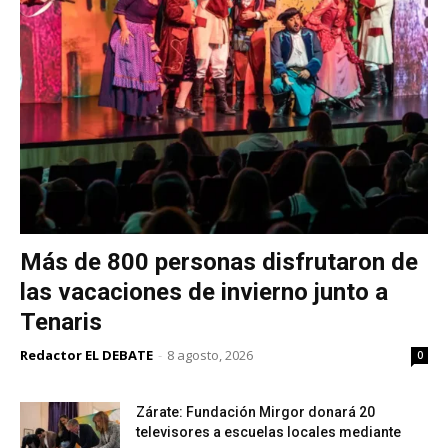
Más de 800 personas disfrutaron de
las vacaciones de invierno junto a
Tenaris
Redactor EL DEBATE
-
8 agosto, 2026
0
Zárate: Fundación Mirgor donará 20
televisores a escuelas locales mediante