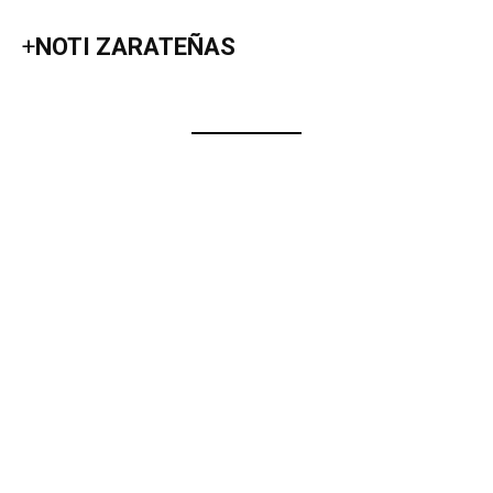
+
NOTI ZARATEÑAS