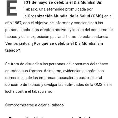
E
l 31 de mayo se celebra el Día Mundial Sin
Tabaco
, una efeméride promulgada por
la
Organización Mundial de la Salud (OMS)
en el
año 1987, con el objetivo de informar y concienciar a las
personas sobre los efectos nocivos y letales del consumo de
tabaco y de la exposición pasiva al humo de esta sustancia.
Vemos juntos,
¿Por qué se celebra el Día Mundial sin
tabaco?
Se trata de disuadir a las personas del consumo del tabaco
en todas sus formas. Asimismo, evidenciar las prácticas
comerciales de las empresas tabacaleras para incitar al
consumo de tabaco y divulgar las actividades de la OMS en la
lucha contra el tabaquismo.
Comprometerse a dejar el tabaco