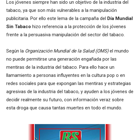
Los jóvenes siempre han sido un objetivo de la industria del
tabaco, ya que son más vulnerables a la manipulación
publicitaria. Por ello este lema de la campaña del
Día Mundial
Sin Tabaco
hizo referencia a la protección de los jóvenes
frente a la persuasiva manipulación del sector del tabaco.
Según la
Organización Mundial de la Salud (OMS)
el mundo
no puede permitirse una generación engañada por las
mentiras de la industria del tabaco. Para ello hace un
llamamiento a personas influyentes en la cultura pop o en
redes sociales para que expongan las mentiras y estrategias
agresivas de la industria del tabaco, y ayuden a los jóvenes de
decidir realmente su futuro, con información veraz sobre
esta droga que causa tantas muertes en todo el mundo.