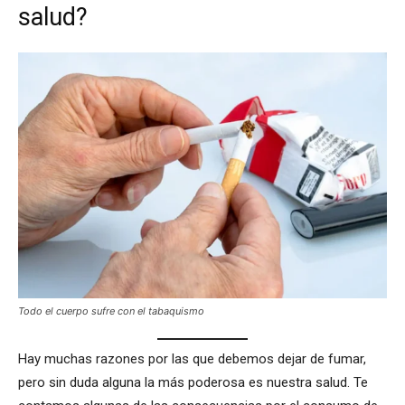
salud?
Todo el cuerpo sufre con el tabaquismo
Hay muchas razones por las que debemos dejar de fumar,
pero sin duda alguna la más poderosa es nuestra salud. Te