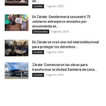
un...
7 agosto, 2026
Locales
En Zárate: Gendarmería secuestró 73
celulares extranjeros enviados por
encomienda en...
6 agosto, 2026
Destacadas
En Zárate se creó una red interinstitucional
para proteger los derechos...
5 agosto, 2026
Locales
Zárate: Comenzaron las obras para
transformar la Unidad Sanitaria de Lima...
4 agosto, 2026
Locales