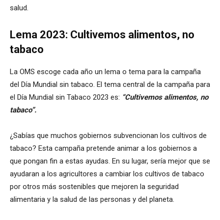
salud.
Lema 2023: Cultivemos alimentos, no
tabaco
La OMS escoge cada año un lema o tema para la campaña
del Día Mundial sin tabaco. El tema central de la campaña para
el Día Mundial sin Tabaco 2023 es:
“Cultivemos alimentos, no
tabaco”.
¿Sabías que muchos gobiernos subvencionan los cultivos de
tabaco? Esta campaña pretende animar a los gobiernos a
que pongan fin a estas ayudas. En su lugar, sería mejor que se
ayudaran a los agricultores a cambiar los cultivos de tabaco
por otros más sostenibles que mejoren la seguridad
alimentaria y la salud de las personas y del planeta.