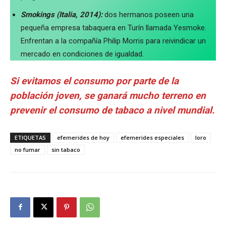
Smokings (Italia, 2014):
dos hermanos poseen una
pequeña empresa tabaquera en Turín llamada Yesmoke.
Enfrentan a la compañía Philip Morris para reivindicar un
mercado en condiciones de igualdad.
Si evitamos el consumo por parte de la
población joven, se ganará mucho terreno en
prevenir el consumo de tabaco a nivel mundial.
ETIQUETAS
efemerides de hoy
efemerides especiales
loro
no fumar
sin tabaco