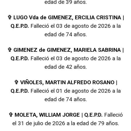
edad de 39 años.
✞
LUGO Vda de GIMENEZ, ERCILIA CRISTINA |
Q.E.P.D.
Falleció el 03 de agosto de 2026 a la
edad de 74 años.
✞
GIMENEZ de GIMENEZ, MARIELA SABRINA |
Q.E.P.D.
Falleció el 03 de agosto de 2026 a la
edad de 42 años.
✞
VIÑOLES, MARTIN ALFREDO ROSANO |
Q.E.P.D.
Falleció el 01 de agosto de 2026 a la
edad de 74 años.
✞
MOLETA, WILLIAM JORGE | Q.E.P.D.
Falleció
el 31 de julio de 2026 a la edad de 79 años.