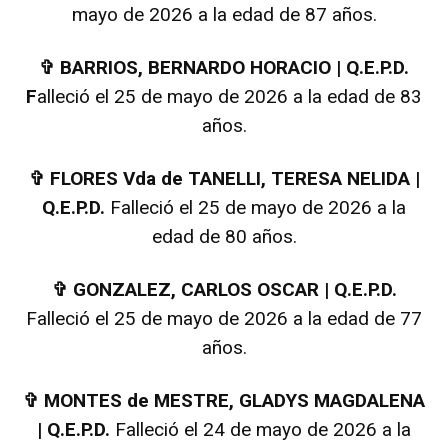
mayo de 2026 a la edad de 87 años.
✞
BARRIOS, BERNARDO HORACIO | Q.E.P.D.
F
alleció el 25 de mayo de 2026 a la edad de 83
años.
✞
FLORES Vda de TANELLI, TERESA NELIDA |
Q.E.P.D.
Falleció el 25 de mayo de 2026 a la
edad de 80 años.
✞
GONZALEZ, CARLOS OSCAR | Q.E.P.D.
Falleció el 25 de mayo de 2026 a la edad de 77
años.
✞
MONTES de MESTRE, GLADYS MAGDALENA
| Q.E.P.D.
Falleció el 24 de mayo de 2026 a la