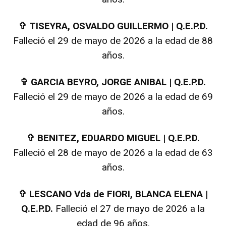
✞
TISEYRA, OSVALDO GUILLERMO | Q.E.P.D.
Falleció el 29 de mayo de 2026 a la edad de 88
años.
✞
GARCIA BEYRO, JORGE ANIBAL | Q.E.P.D.
Falleció el 29 de mayo de 2026 a la edad de 69
años.
✞
BENITEZ, EDUARDO MIGUEL | Q.E.P.D.
Falleció el 28 de mayo de 2026 a la edad de 63
años.
✞
LESCANO Vda de FIORI, BLANCA ELENA |
Q.E.P.D.
Falleció el 27 de mayo de 2026 a la
edad de 96 años.