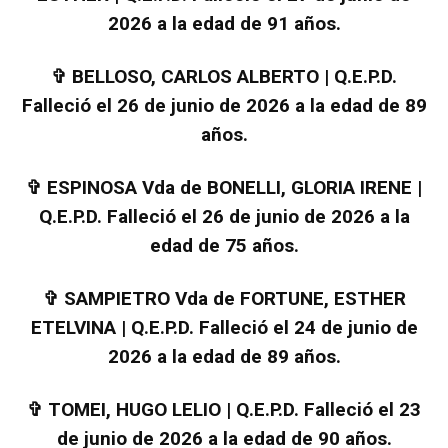
2026 a la edad de 91 años.
✞
BELLOSO, CARLOS ALBERTO | Q.E.P.D.
Falleció el 26 de junio de 2026 a la edad de 89
años.
✞
ESPINOSA Vda de BONELLI, GLORIA IRENE |
Q.E.P.D. Falleció el 26 de junio de 2026 a la
edad de 75 años.
✞
SAMPIETRO Vda de FORTUNE, ESTHER
ETELVINA | Q.E.P.D. Falleció el 24 de junio de
2026 a la edad de 89 años.
✞
TOMEI, HUGO LELIO | Q.E.P.D. Falleció el 23
de junio de 2026 a la edad de 90 años.