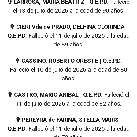
✞
LARROSA, MARIA BEATRIZ | Q.E.P.D.
Falleció
el 13 de julio de 2026 a la edad de 90 años.
✞
CIERI Vda de PRADO, DELFINA CLORINDA |
Q.E.P.D.
Falleció el 11 de julio de 2026 a la edad
de 89 años.
✞
CASSINO, ROBERTO ORESTE | Q.E.P.D.
Falleció el 10 de julio de 2026 a la edad de 80
años.
✞
CASTRO, MARIO ANIBAL | Q.E.P.D.
Falleció el
11 de julio de 2026 a la edad de 82 años.
✞
PEREYRA de FARINA, STELLA MARIS |
Q.E.P.D.
Falleció el 11 de julio de 2026 a la edad