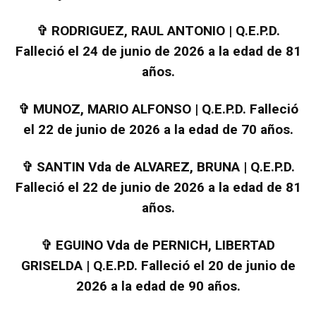
✞
RODRIGUEZ, RAUL ANTONIO | Q.E.P.D.
Falleció el 24 de junio de 2026 a la edad de 81
años.
✞
MUNOZ, MARIO ALFONSO | Q.E.P.D. Falleció
el 22 de junio de 2026 a la edad de 70 años.
✞
SANTIN Vda de ALVAREZ, BRUNA | Q.E.P.D.
Falleció el 22 de junio de 2026 a la edad de 81
años.
✞
EGUINO Vda de PERNICH, LIBERTAD
GRISELDA | Q.E.P.D. Falleció el 20 de junio de
2026 a la edad de 90 años.