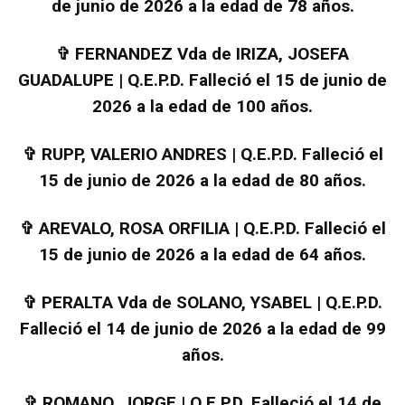
de junio de 2026 a la edad de 78 años.
✞
FERNANDEZ Vda de IRIZA, JOSEFA
GUADALUPE | Q.E.P.D. Falleció el 15 de junio de
2026 a la edad de 100 años.
✞
RUPP, VALERIO ANDRES | Q.E.P.D. Falleció el
15 de junio de 2026 a la edad de 80 años.
✞
AREVALO, ROSA ORFILIA | Q.E.P.D. Falleció el
15 de junio de 2026 a la edad de 64 años.
✞
PERALTA Vda de SOLANO, YSABEL | Q.E.P.D.
Falleció el 14 de junio de 2026 a la edad de 99
años.
✞
ROMANO, JORGE | Q.E.P.D. Falleció el 14 de