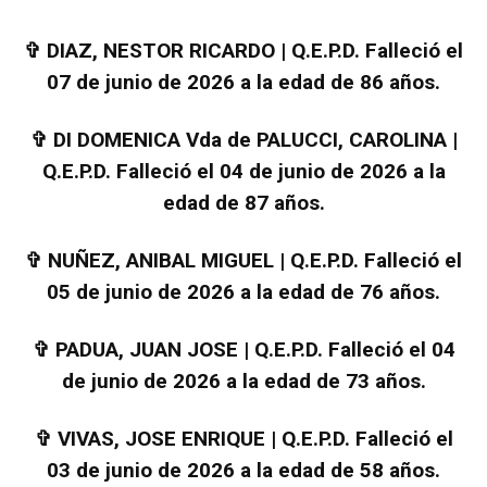
✞
DIAZ, NESTOR RICARDO | Q.E.P.D. Falleció el
07 de junio de 2026 a la edad de 86 años.
✞
DI DOMENICA Vda de PALUCCI, CAROLINA |
Q.E.P.D. Falleció el 04 de junio de 2026 a la
edad de 87 años.
✞
NUÑEZ, ANIBAL MIGUEL | Q.E.P.D. Falleció el
05 de junio de 2026 a la edad de 76 años.
✞
PADUA, JUAN JOSE | Q.E.P.D. Falleció el 04
de junio de 2026 a la edad de 73 años.
✞
VIVAS, JOSE ENRIQUE | Q.E.P.D. Falleció el
03 de junio de 2026 a la edad de 58 años.