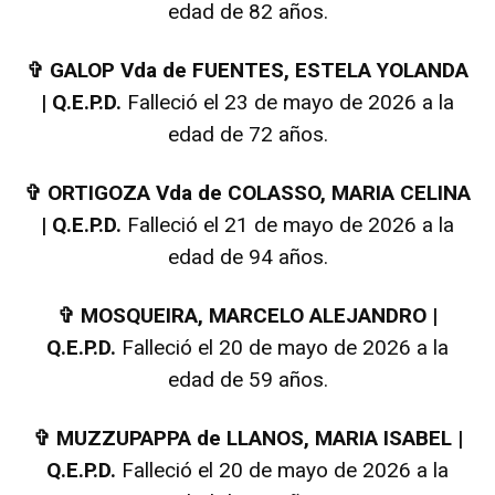
edad de 82 años.
✞
GALOP Vda de FUENTES, ESTELA YOLANDA
| Q.E.P.D.
Falleció el 23 de mayo de 2026 a la
edad de 72 años.
✞
ORTIGOZA Vda de COLASSO, MARIA CELINA
| Q.E.P.D.
Falleció el 21 de mayo de 2026 a la
edad de 94 años.
✞
MOSQUEIRA, MARCELO ALEJANDRO |
Q.E.P.D.
Falleció el 20 de mayo de 2026 a la
edad de 59 años.
✞
MUZZUPAPPA de LLANOS, MARIA ISABEL |
Q.E.P.D.
Falleció el 20 de mayo de 2026 a la