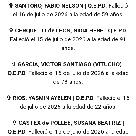
✞
SANTORO, FABIO NELSON | Q.E.P.D.
Falleció
el 16 de julio de 2026 a la edad de 59 años.
✞
CERQUETTI de LEON, NIDIA HEBE | Q.E.P.D.
Falleció el 15 de julio de 2026 a la edad de 91
años.
✞
GARCIA, VICTOR SANTIAGO (VITUCHO) |
Q.E.P.D.
Falleció el 16 de julio de 2026 a la edad
de 78 años.
✞
RIOS, YASMIN AYELEN | Q.E.P.D.
Falleció el 15
de julio de 2026 a la edad de 22 años.
✞
CASTEX de POLLEE, SUSANA BEATRIZ |
Q.E.P.D.
Falleció el 15 de julio de 2026 a la edad