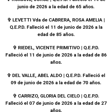
junio de 2026 a la edad de 65 años.
✞
LEVETTI Vda de CABRERA, ROSA AMELIA |
Q.E.P.D. Falleció el 11 de junio de 2026 a la
edad de 85 años.
✞
RIEDEL, VICENTE PRIMITIVO | Q.E.P.D.
Falleció el 11 de junio de 2026 a la edad de 86
años.
✞
DEL VALLE, ABEL ALDO | Q.E.P.D. Falleció el
09 de junio de 2026 a la edad de 70 años.
✞
CARRIZO, GLORIA DEL CIELO | Q.E.P.D.
Falleció el 07 de junio de 2026 a la edad de 27
años.