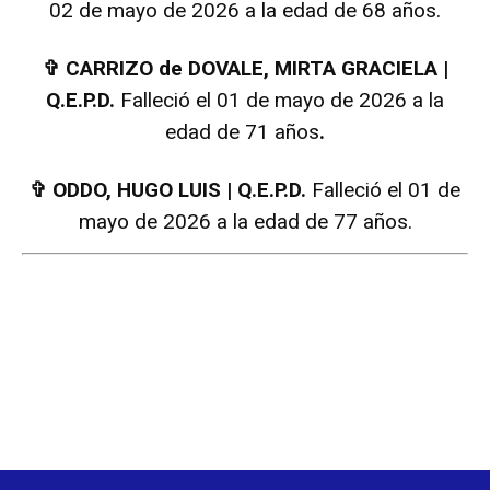
02 de mayo de 2026 a la edad de 68 años.
✞
CARRIZO de DOVALE, MIRTA GRACIELA |
Q.E.P.D.
Falleció el 01 de mayo de 2026 a la
edad de 71 años
.
✞
ODDO, HUGO LUIS | Q.E.P.D.
Falleció el 01 de
mayo de 2026 a la edad de 77 años.