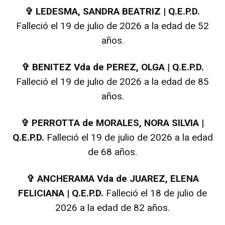
✞
LEDESMA, SANDRA BEATRIZ | Q.E.P.D.
Falleció el 19 de julio de 2026 a la edad de 52
años.
✞
BENITEZ Vda de PEREZ, OLGA | Q.E.P.D.
Falleció el 19 de julio de 2026 a la edad de 85
años.
✞
PERROTTA de MORALES, NORA SILVIA |
Q.E.P.D.
Falleció el 19 de julio de 2026 a la edad
de 68 años.
✞
ANCHERAMA Vda de JUAREZ, ELENA
FELICIANA | Q.E.P.D.
Falleció el 18 de julio de
2026 a la edad de 82 años.