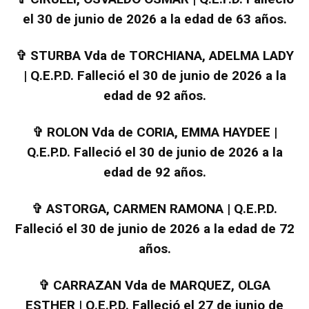
el 30 de junio de 2026 a la edad de 63 años.
✞
STURBA Vda de TORCHIANA, ADELMA LADY
| Q.E.P.D. Falleció el 30 de junio de 2026 a la
edad de 92 años.
✞
ROLON Vda de CORIA, EMMA HAYDEE |
Q.E.P.D. Falleció el 30 de junio de 2026 a la
edad de 92 años.
✞
ASTORGA, CARMEN RAMONA | Q.E.P.D.
Falleció el 30 de junio de 2026 a la edad de 72
años.
✞
CARRAZAN Vda de MARQUEZ, OLGA
ESTHER | Q.E.P.D. Falleció el 27 de junio de