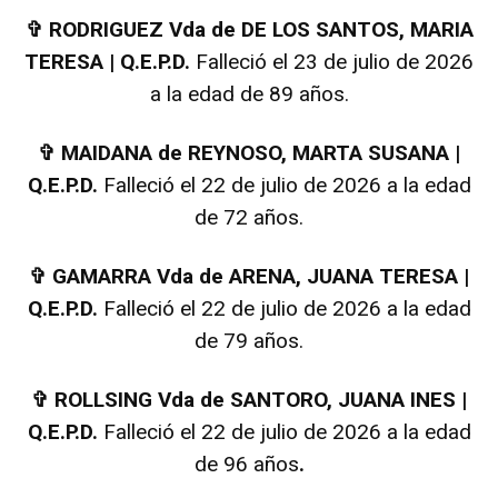
✞
RODRIGUEZ Vda de DE LOS SANTOS, MARIA
TERESA | Q.E.P.D.
Falleció el 23 de julio de 2026
a la edad de 89 años.
✞
MAIDANA de REYNOSO, MARTA SUSANA |
Q.E.P.D.
Falleció el 22 de julio de 2026 a la edad
de 72 años.
✞
GAMARRA Vda de ARENA, JUANA TERESA |
Q.E.P.D.
Falleció el 22 de julio de 2026 a la edad
de 79 años.
✞
ROLLSING Vda de SANTORO, JUANA INES |
Q.E.P.D.
Falleció el 22 de julio de 2026 a la edad
de 96 años
.