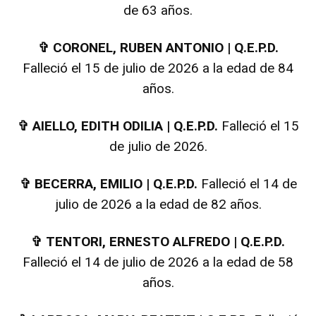
de 63 años.
✞
CORONEL, RUBEN ANTONIO | Q.E.P.D.
Falleció el 15 de julio de 2026 a la edad de 84
años.
✞
AIELLO, EDITH ODILIA | Q.E.P.D.
Falleció el 15
de julio de 2026.
✞
BECERRA, EMILIO | Q.E.P.D.
Falleció el 14 de
julio de 2026 a la edad de 82 años.
✞
TENTORI, ERNESTO ALFREDO | Q.E.P.D.
Falleció el 14 de julio de 2026 a la edad de 58
años.