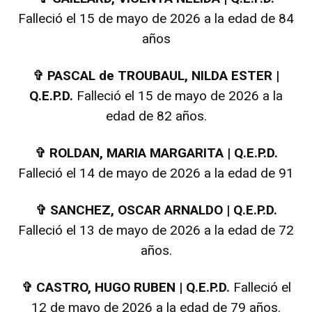
Falleció el 15 de mayo de 2026 a la edad de 84
años
✞
PASCAL de TROUBAUL, NILDA ESTER |
Q.E.P.D.
Falleció el 15 de mayo de 2026 a la
edad de 82 años.
✞
ROLDAN, MARIA MARGARITA | Q.E.P.D.
Falleció el 14 de mayo de 2026 a la edad de 91
✞
SANCHEZ, OSCAR ARNALDO | Q.E.P.D.
Falleció el 13 de mayo de 2026 a la edad de 72
años.
✞
CASTRO, HUGO RUBEN | Q.E.P.D.
Falleció el
12 de mayo de 2026 a la edad de 79 años.