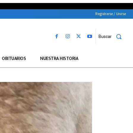
Registrarse / Unirse
Buscar
OBITUARIOS
NUESTRA HISTORIA