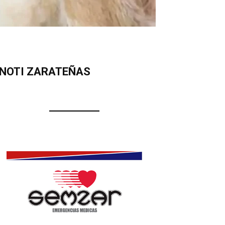
NOTI ZARATEÑAS