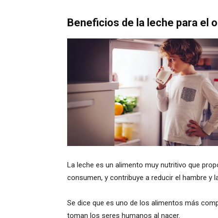
Beneficios de la leche para el
La leche es un alimento muy nutritivo que propo
consumen, y contribuye a reducir el hambre y l
Se dice que es uno de los alimentos más compl
toman los seres humanos al nacer.