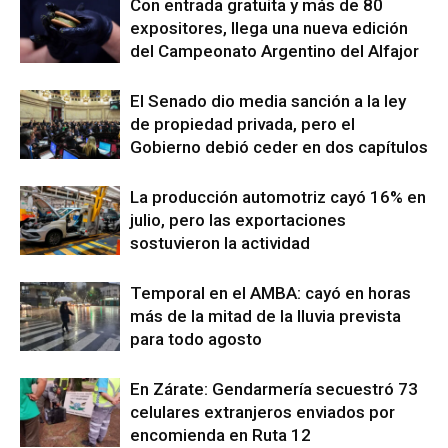
Con entrada gratuita y más de 80
expositores, llega una nueva edición
del Campeonato Argentino del Alfajor
El Senado dio media sanción a la ley
de propiedad privada, pero el
Gobierno debió ceder en dos capítulos
La producción automotriz cayó 16% en
julio, pero las exportaciones
sostuvieron la actividad
Temporal en el AMBA: cayó en horas
más de la mitad de la lluvia prevista
para todo agosto
En Zárate: Gendarmería secuestró 73
celulares extranjeros enviados por
encomienda en Ruta 12