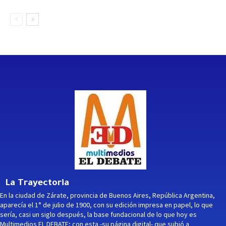
La Trayectoria
En la ciudad de Zárate, provincia de Buenos Aires, República Argentina,
aparecía el 1° de julio de 1900, con su edición impresa en papel, lo que
sería, casi un siglo después, la base fundacional de lo que hoy es
Multimedios EL DEBATE; con esta -su página digital- que subió a