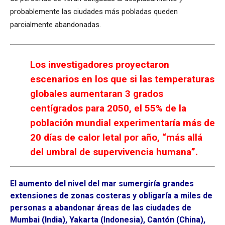
probablemente las ciudades más pobladas queden
parcialmente abandonadas.
Los investigadores proyectaron
escenarios en los que si las temperaturas
globales aumentaran 3 grados
centígrados para 2050, el 55% de la
población mundial experimentaría más de
20 días de calor letal por año, “más allá
del umbral de supervivencia humana”.
El aumento del nivel del mar sumergiría grandes
extensiones de zonas costeras y obligaría a miles de
personas a abandonar áreas de las ciudades de
Mumbai (India), Yakarta (Indonesia), Cantón (China),