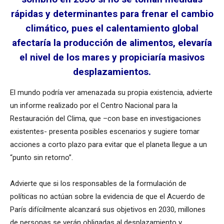
rápidas y determinantes para frenar el cambio
climático, pues el calentamiento global
afectaría la producción de alimentos, elevaría
el nivel de los mares y propiciaría masivos
desplazamientos.
El mundo podría ver amenazada su propia existencia, advierte
un informe realizado por el Centro Nacional para la
Restauración del Clima, que –con base en investigaciones
existentes- presenta posibles escenarios y sugiere tomar
acciones a corto plazo para evitar que el planeta llegue a un
“punto sin retorno”.
Advierte que si los responsables de la formulación de
políticas no actúan sobre la evidencia de que el Acuerdo de
París difícilmente alcanzará sus objetivos en 2030, millones
de personas se verán obligadas al desplazamiento y