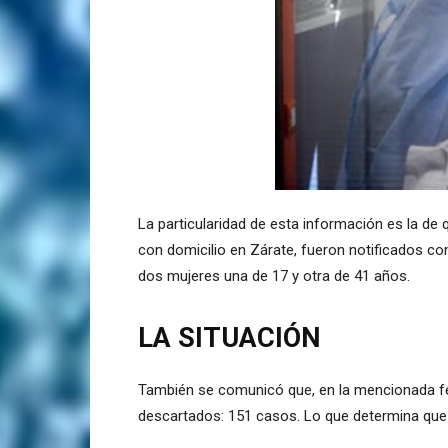
La particularidad de esta información es la d
con domicilio en Zárate, fueron notificados co
dos mujeres una de 17 y otra de 41 años.
LA SITUACIÓN
También se comunicó que, en la mencionada fe
descartados: 151 casos. Lo que determina que 