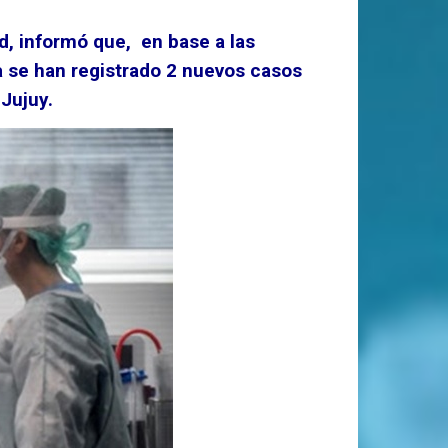
d, informó que, en base a las
ha se han registrado 2 nuevos casos
Jujuy.