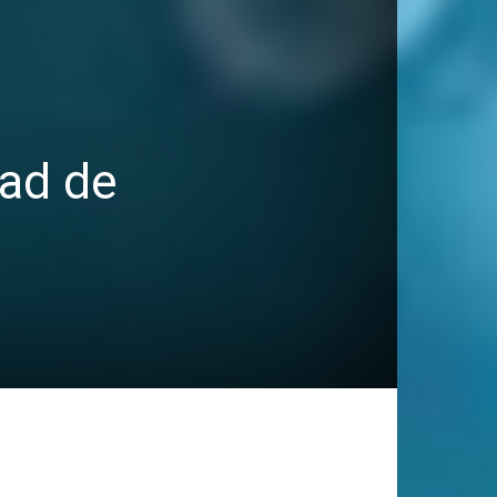
ad de