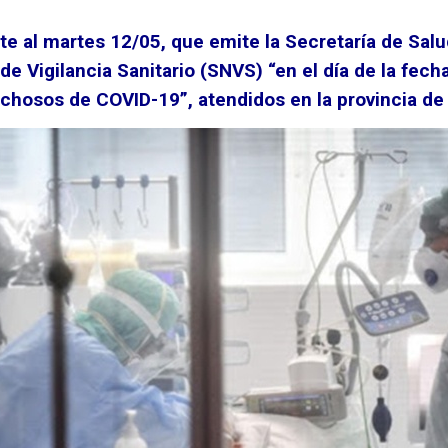
nte al martes 12/05, que emite la Secretaría de Salu
de Vigilancia Sanitario (SNVS) “en el día de la fec
chosos de COVID-19”, atendidos en la provincia de 