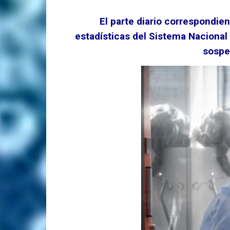
El parte diario correspondie
estadísticas del Sistema Nacional 
sospe