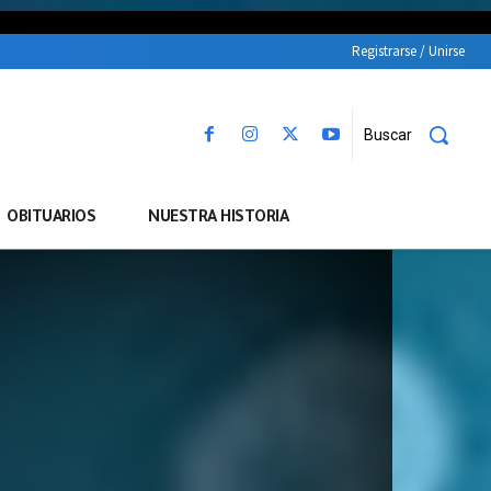
Registrarse / Unirse
Buscar
OBITUARIOS
NUESTRA HISTORIA