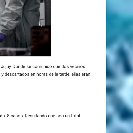
de Jujuy. Donde se comunicó que dos vecinos
y descartados en horas de la tarde, ellas eran
do: 8 casos. Resultando que son un total