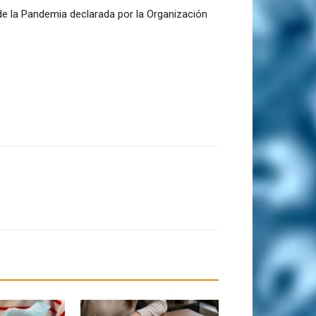
de la Pandemia declarada por la Organización