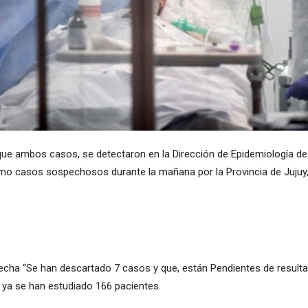
e que ambos casos, se detectaron en la Dirección de Epidemiología 
mo casos sospechosos durante la mañana por la Provincia de Jujuy, 
cha “Se han descartado 7 casos y que, están Pendientes de resulta
ya se han estudiado 166 pacientes.