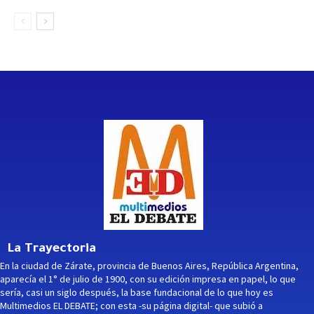
La Trayectoria
En la ciudad de Zárate, provincia de Buenos Aires, República Argentina,
aparecía el 1° de julio de 1900, con su edición impresa en papel, lo que
sería, casi un siglo después, la base fundacional de lo que hoy es
Multimedios EL DEBATE; con esta -su página digital- que subió a