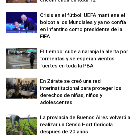
Crisis en el fútbol: UEFA mantiene el
boicot a los Mundiales y ya no confía
en Infantino como presidente de la
FIFA
El tiempo: sube a naranja la alerta por
tormentas y se esperan vientos
fuertes en toda la PBA
En Zárate se creó una red
interinstitucional para proteger los
derechos de niñas, niños y
adolescentes
La provincia de Buenos Aires volverá a
realizar un Censo Hortiflorícola
después de 20 años