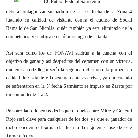
deberá protagonizar su partido de la 10º fecha de la Zona 4
jugando en calidad de visitante contra el equipo de Social
Ramallo de San Nicolás, quién también ya está eliminado de la
competencia y se ubica en el último lugar de la tabla.
Así será como los de FONAVI saldrán a la cancha con el
objetivo de ganar y así despedirse del certamen con un victoria,
que en caso de llegar sería la segunda del torneo, la primera en
calidad de visitante y la segunda ante este rival, ya que cuando
se enfrentaron en la 5º fecha Sarmiento se impuso en Zárate por
un contundente 4 a 2.
Por otro lado debemos decir que el duelo entre Mitre y General
Rojo será clave para cualquiera de los dos, ya que el ganador de
dicho encuentro logrará clasificar a la siguiente fase de este
Torneo Federal.