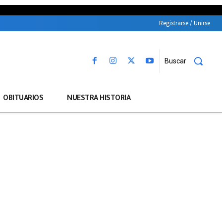
Registrarse / Unirse
Buscar
OBITUARIOS
NUESTRA HISTORIA