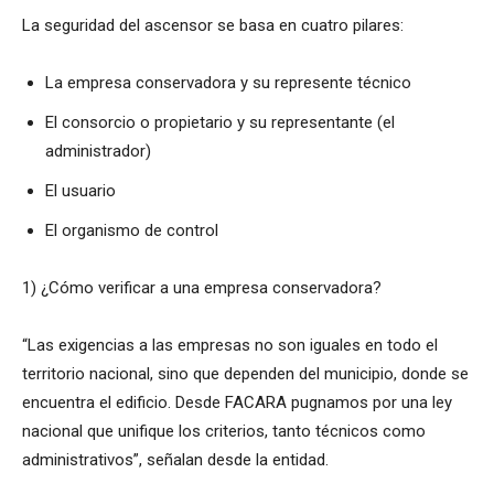
La seguridad del ascensor se basa en cuatro pilares:
La empresa conservadora y su represente técnico
El consorcio o propietario y su representante (el
administrador)
El usuario
El organismo de control​
1) ¿Cómo verificar a una empresa conservadora?
“Las exigencias a las empresas no son iguales en todo el
territorio nacional, sino que dependen del municipio, donde se
encuentra el edificio. Desde FACARA pugnamos por una ley
nacional que unifique los criterios, tanto técnicos como
administrativos”, señalan desde la entidad.