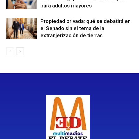
para adultos mayores
Propiedad privada: qué se debatirá en
el Senado sin el tema de la
extranjerización de tierras