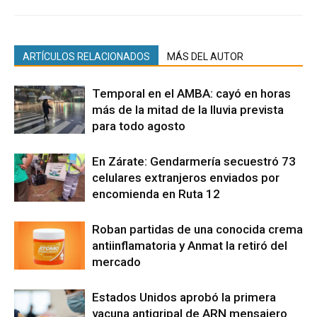
ARTÍCULOS RELACIONADOS
MÁS DEL AUTOR
Temporal en el AMBA: cayó en horas
más de la mitad de la lluvia prevista
para todo agosto
En Zárate: Gendarmería secuestró 73
celulares extranjeros enviados por
encomienda en Ruta 12
Roban partidas de una conocida crema
antiinflamatoria y Anmat la retiró del
mercado
Estados Unidos aprobó la primera
vacuna antigripal de ARN mensajero