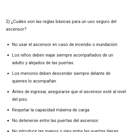
​2) ¿Cuáles son las reglas básicas para un uso seguro del
ascensor?
No usar el ascensor en caso de incendio o inundación.
Los niños deben viajar siempre acompañados de un
adulto y alejados de las puertas.
Los menores deben descender siempre delante de
quienes lo acompañan.
Antes de ingresar, asegurarse que el ascensor esté al nivel
del piso.
Respetar la capacidad máxima de carga.
No detenerse entre las puertas del ascensor.
No introducir las manos o pies entre las puertas tijeras.