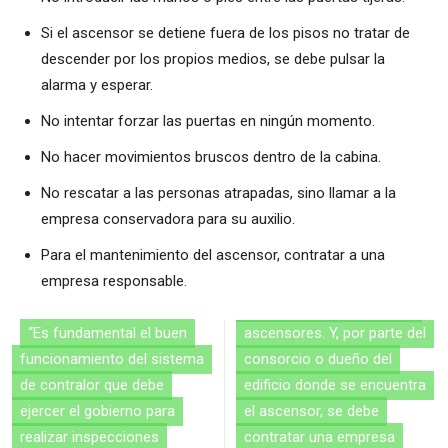
Si el ascensor se detiene fuera de los pisos no tratar de
descender por los propios medios, se debe pulsar la
alarma y esperar.
No intentar forzar las puertas en ningún momento.
No hacer movimientos bruscos dentro de la cabina.
No rescatar a las personas atrapadas, sino llamar a la
empresa conservadora para su auxilio.
Para el mantenimiento del ascensor, contratar a una
empresa responsable.
“Es fundamental el buen
ascensores. Y, por parte del
funcionamiento del sistema
consorcio o dueño del
de contralor que debe
edificio donde se encuentra
ejercer el gobierno para
el ascensor, se debe
realizar inspecciones
contratar una empresa