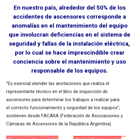
En nuestro país, alrededor del 50% de los
accidentes de ascensores corresponde a
anomalías en el mantenimiento del equipo
que involucran deficiencias en el sistema de
seguridad y fallas de la instalación eléctrica,
por lo cual se hace imprescindible crear
conciencia sobre el mantenimiento y uso
responsable de los equipos.
“​Es esencial atender las anotaciones que realiza el
representante técnico en el libro de inspección de
ascensores para determinar los trabajos a realizar para
el correcto funcionamiento y seguridad de los equipos”,
sostienen desde FACARA (Federación de Asociaciones y
Cámaras de Ascensores de la República Argentina).