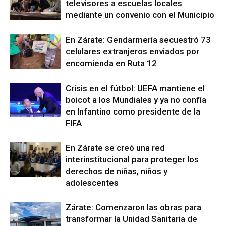
televisores a escuelas locales
mediante un convenio con el Municipio
En Zárate: Gendarmería secuestró 73
celulares extranjeros enviados por
encomienda en Ruta 12
Crisis en el fútbol: UEFA mantiene el
boicot a los Mundiales y ya no confía
en Infantino como presidente de la
FIFA
En Zárate se creó una red
interinstitucional para proteger los
derechos de niñas, niños y
adolescentes
Zárate: Comenzaron las obras para
transformar la Unidad Sanitaria de