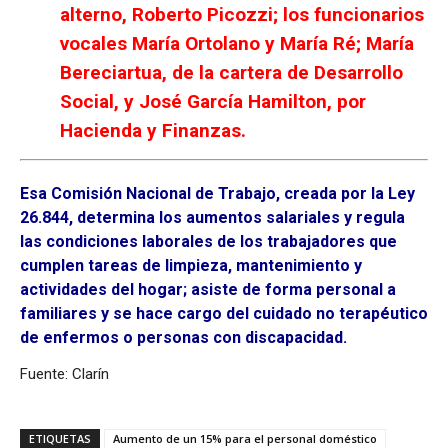
alterno, Roberto Picozzi; los funcionarios
vocales María Ortolano y María Ré; María
Bereciartua, de la cartera de Desarrollo
Social, y José García Hamilton, por
Hacienda y Finanzas.
Esa Comisión Nacional de Trabajo, creada por la Ley
26.844, determina los aumentos salariales y regula
las condiciones laborales de los trabajadores que
cumplen tareas de limpieza, mantenimiento y
actividades del hogar; asiste de forma personal a
familiares y se hace cargo del cuidado no terapéutico
de enfermos o personas con discapacidad.
Fuente: Clarín
ETIQUETAS
Aumento de un 15% para el personal doméstico