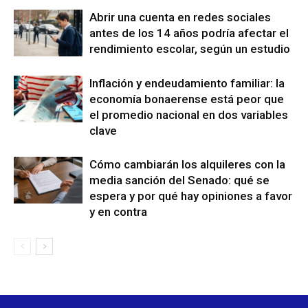
Abrir una cuenta en redes sociales
antes de los 14 años podría afectar el
rendimiento escolar, según un estudio
Inflación y endeudamiento familiar: la
economía bonaerense está peor que
el promedio nacional en dos variables
clave
Cómo cambiarán los alquileres con la
media sanción del Senado: qué se
espera y por qué hay opiniones a favor
y en contra