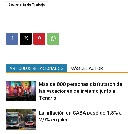
Secretaría de Trabajo
ARTÍCULOS RELACIONADOS
MÁS DEL AUTOR
Más de 800 personas disfrutaron de
las vacaciones de invierno junto a
Tenaris
La inflación en CABA pasó de 1,8% a
2,9% en julio