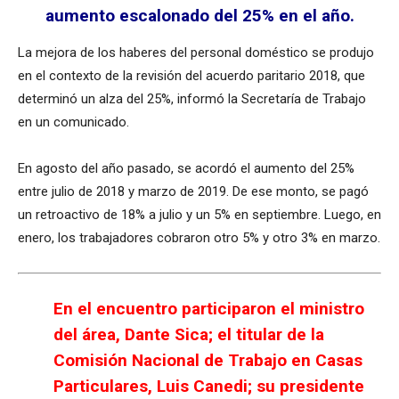
aumento escalonado del 25% en el año.
La mejora de los haberes del personal doméstico se produjo
en el contexto de la revisión del acuerdo paritario 2018, que
determinó un alza del 25%, informó la Secretaría de Trabajo
en un comunicado.
En agosto del año pasado, se acordó el aumento del 25%
entre julio de 2018 y marzo de 2019. De ese monto, se pagó
un retroactivo de 18% a julio y un 5% en septiembre. Luego, en
enero, los trabajadores cobraron otro 5% y otro 3% en marzo.
En el encuentro participaron el ministro
del área, Dante Sica; el titular de la
Comisión Nacional de Trabajo en Casas
Particulares, Luis Canedi; su presidente