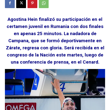
Agostina Hein finalizó su participación en el
certamen juvenil en Rumania con dos finales
en apenas 25 minutos. La nadadora de
Campana, que se formó deportivamente en
Zárate, regresa con gloria. Será recibida en el
congreso de la Nación este martes, luego de
una conferencia de prensa, en el Cenard.