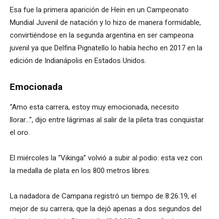
Esa fue la primera aparición de Hein en un Campeonato
Mundial Juvenil de natación y lo hizo de manera formidable,
convirtiéndose en la segunda argentina en ser campeona
juvenil ya que Delfina Pignatello lo había hecho en 2017 en la
edición de Indianápolis en Estados Unidos.
Emocionada
“Amo esta carrera, estoy muy emocionada, necesito
llorar…”, dijo entre lágrimas al salir de la pileta tras conquistar
el oro.
El miércoles la “Vikinga” volvió a subir al podio: esta vez con
la medalla de plata en los 800 metros libres.
La nadadora de Campana registró un tiempo de 8:26.19, el
mejor de su carrera, que la dejó apenas a dos segundos del