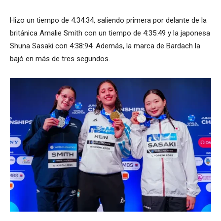
Hizo un tiempo de 4:34:34, saliendo primera por delante de la
británica Amalie Smith con un tiempo de 4:35:49 y la japonesa
Shuna Sasaki con 4:38:94. Además, la marca de Bardach la
bajó en más de tres segundos.