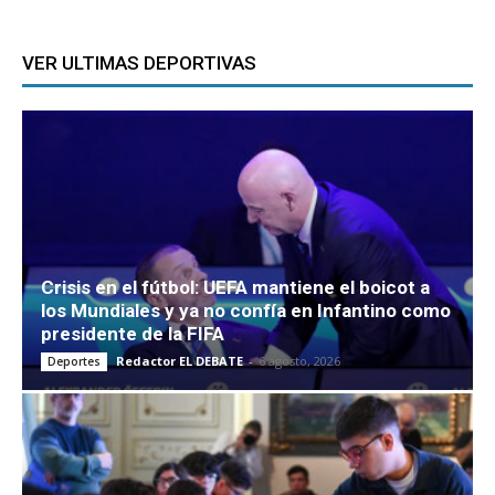
VER ULTIMAS DEPORTIVAS
Crisis en el fútbol: UEFA mantiene el boicot a
los Mundiales y ya no confía en Infantino como
presidente de la FIFA
Redactor EL DEBATE
-
6 agosto, 2026
Deportes