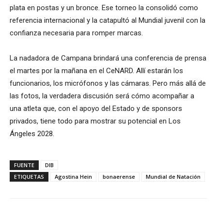
plata en postas y un bronce. Ese torneo la consolidó como
referencia internacional y la catapultó al Mundial juvenil con la
confianza necesaria para romper marcas.
La nadadora de Campana brindará una conferencia de prensa
el martes por la mañana en el CeNARD. Allí estarán los
funcionarios, los micrófonos y las cámaras. Pero más allá de
las fotos, la verdadera discusión será cómo acompañar a
una atleta que, con el apoyo del Estado y de sponsors
privados, tiene todo para mostrar su potencial en Los
Ángeles 2028.
FUENTE
DIB
ETIQUETAS
Agostina Hein
bonaerense
Mundial de Natación