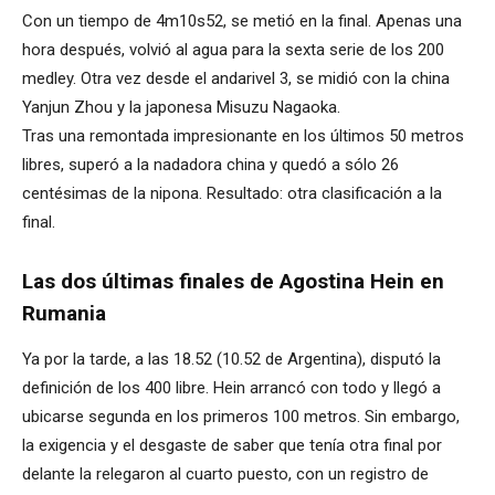
Con un tiempo de 4m10s52, se metió en la final. Apenas una
hora después, volvió al agua para la sexta serie de los 200
medley. Otra vez desde el andarivel 3, se midió con la china
Yanjun Zhou y la japonesa Misuzu Nagaoka.
Tras una remontada impresionante en los últimos 50 metros
libres, superó a la nadadora china y quedó a sólo 26
centésimas de la nipona. Resultado: otra clasificación a la
final.
Las dos últimas finales de Agostina Hein en
Rumania
Ya por la tarde, a las 18.52 (10.52 de Argentina), disputó la
definición de los 400 libre. Hein arrancó con todo y llegó a
ubicarse segunda en los primeros 100 metros. Sin embargo,
la exigencia y el desgaste de saber que tenía otra final por
delante la relegaron al cuarto puesto, con un registro de