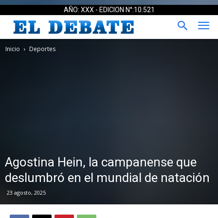
AÑO: XXX - EDICION N°:10.521
Inicio
Deportes
Agostina Hein, la campanense que
deslumbró en el mundial de natación
23 agosto, 2025