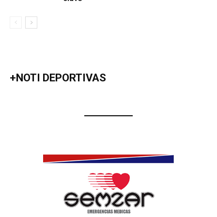
+NOTI DEPORTIVAS