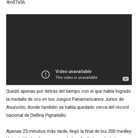
4m07s06.
Quedó apenas por detrás del tiempo con el que había logrado
la medalla de oro en los Juegos Panamericanos Junior de
Asunción, donde también se había quedado cerca del récord
nacional de Delfina Pignatiello.
Apenas 25 minutos más tarde, llegó la final de los 200 medley.