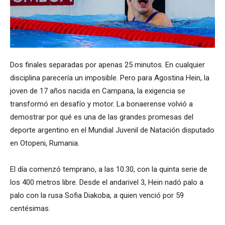
Dos finales separadas por apenas 25 minutos. En cualquier
disciplina parecería un imposible. Pero para Agostina Hein, la
joven de 17 años nacida en Campana, la exigencia se
transformó en desafío y motor. La bonaerense volvió a
demostrar por qué es una de las grandes promesas del
deporte argentino en el Mundial Juvenil de Natación disputado
en Otopeni, Rumania.
El día comenzó temprano, a las 10.30, con la quinta serie de
los 400 metros libre. Desde el andarivel 3, Hein nadó palo a
palo con la rusa Sofia Diakoba, a quien venció por 59
centésimas.