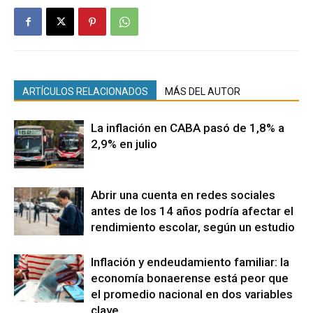
ARTÍCULOS RELACIONADOS
MÁS DEL AUTOR
La inflación en CABA pasó de 1,8% a
2,9% en julio
Abrir una cuenta en redes sociales
antes de los 14 años podría afectar el
rendimiento escolar, según un estudio
Inflación y endeudamiento familiar: la
economía bonaerense está peor que
el promedio nacional en dos variables
clave