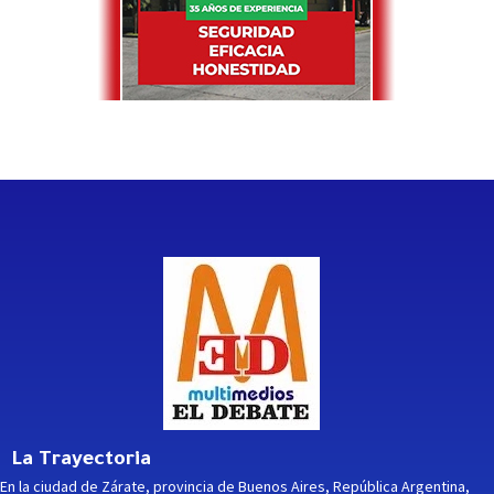
La Trayectoria
En la ciudad de Zárate, provincia de Buenos Aires, República Argentina,