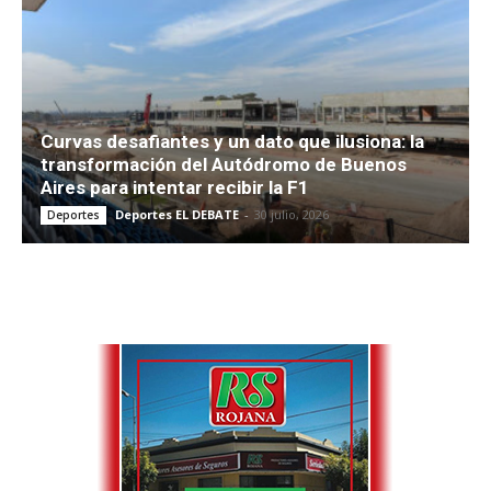
Curvas desafiantes y un dato que ilusiona: la
transformación del Autódromo de Buenos
Aires para intentar recibir la F1
Deportes EL DEBATE
-
30 julio, 2026
Deportes