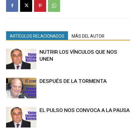
ARTÍCULOS RELACIONADOS
MÁS DEL AUTOR
NUTRIR LOS VÍNCULOS QUE NOS
UNEN
DESPUÉS DE LA TORMENTA
EL PULSO NOS CONVOCA A LA PAUSA