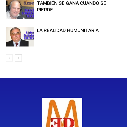
TAMBIÉN SE GANA CUANDO SE
PIERDE
LA REALIDAD HUMUNITARIA