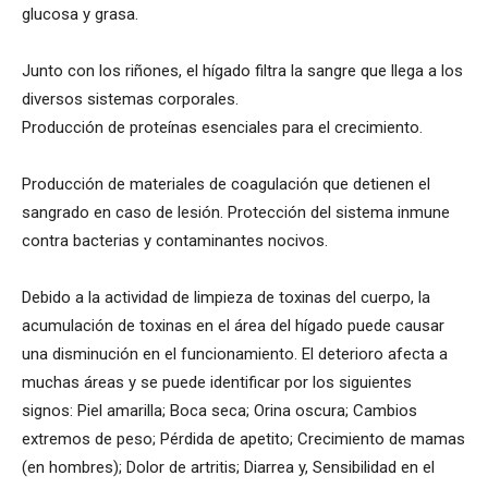
glucosa y grasa.
Junto con los riñones, el hígado filtra la sangre que llega a los
diversos sistemas corporales.
Producción de proteínas esenciales para el crecimiento.
Producción de materiales de coagulación que detienen el
sangrado en caso de lesión. Protección del sistema inmune
contra bacterias y contaminantes nocivos.
Debido a la actividad de limpieza de toxinas del cuerpo, la
acumulación de toxinas en el área del hígado puede causar
una disminución en el funcionamiento. El deterioro afecta a
muchas áreas y se puede identificar por los siguientes
signos: Piel amarilla; Boca seca; Orina oscura; Cambios
extremos de peso; Pérdida de apetito; Crecimiento de mamas
(en hombres); Dolor de artritis; Diarrea y, Sensibilidad en el