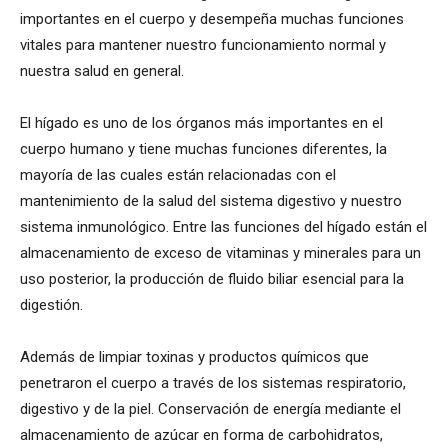
importantes en el cuerpo y desempeña muchas funciones
vitales para mantener nuestro funcionamiento normal y
nuestra salud en general.
El hígado es uno de los órganos más importantes en el
cuerpo humano y tiene muchas funciones diferentes, la
mayoría de las cuales están relacionadas con el
mantenimiento de la salud del sistema digestivo y nuestro
sistema inmunológico. Entre las funciones del hígado están el
almacenamiento de exceso de vitaminas y minerales para un
uso posterior, la producción de fluido biliar esencial para la
digestión.
Además de limpiar toxinas y productos químicos que
penetraron el cuerpo a través de los sistemas respiratorio,
digestivo y de la piel. Conservación de energía mediante el
almacenamiento de azúcar en forma de carbohidratos,