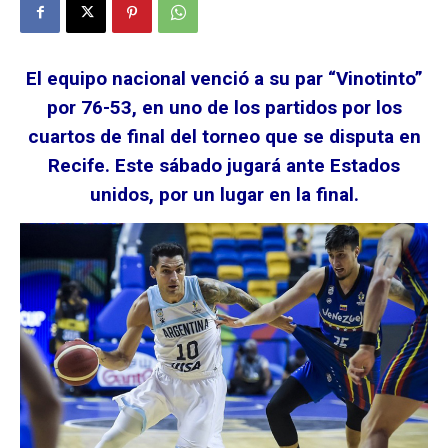
El equipo nacional venció a su par “Vinotinto”
por 76-53, en uno de los partidos por los
cuartos de final del torneo que se disputa en
Recife. Este sábado jugará ante Estados
unidos, por un lugar en la final.