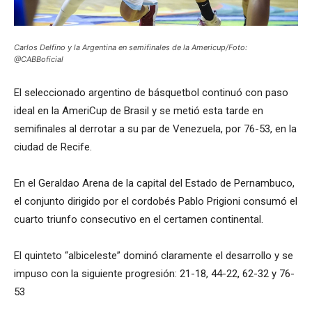
Carlos Delfino y la Argentina en semifinales de la Americup/Foto:
@CABBoficial
El seleccionado argentino de básquetbol continuó con paso
ideal en la AmeriCup de Brasil y se metió esta tarde en
semifinales al derrotar a su par de Venezuela, por 76-53, en la
ciudad de Recife.
En el Geraldao Arena de la capital del Estado de Pernambuco,
el conjunto dirigido por el cordobés Pablo Prigioni consumó el
cuarto triunfo consecutivo en el certamen continental.
El quinteto “albiceleste” dominó claramente el desarrollo y se
impuso con la siguiente progresión: 21-18, 44-22, 62-32 y 76-
53