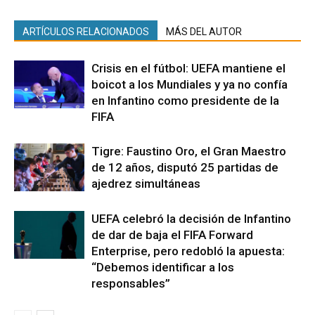
ARTÍCULOS RELACIONADOS
MÁS DEL AUTOR
Crisis en el fútbol: UEFA mantiene el
boicot a los Mundiales y ya no confía
en Infantino como presidente de la
FIFA
Tigre: Faustino Oro, el Gran Maestro
de 12 años, disputó 25 partidas de
ajedrez simultáneas
UEFA celebró la decisión de Infantino
de dar de baja el FIFA Forward
Enterprise, pero redobló la apuesta:
“Debemos identificar a los
responsables”