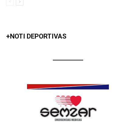
+NOTI DEPORTIVAS