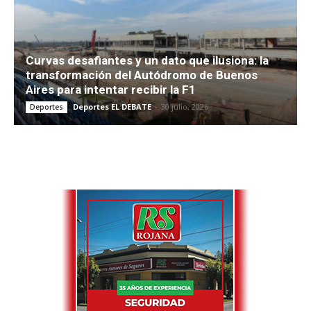
Curvas desafiantes y un dato que ilusiona: la
transformación del Autódromo de Buenos
Aires para intentar recibir la F1
Deportes EL DEBATE
-
30 julio, 2026
Deportes