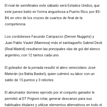
El rival de semifinales este sábado será Estados Unidos, que
este jueves batió en forma angustiosa a Puerto Rico, por 85-
84, en otro de los cruces de cuartos de final de la
competencia.
Los cordobeses Facundo Campazzo (Denver Nuggets) y
Juan Pablo Vaulet (Manresa) más el santiagueño Gabriel Deck
(Real Madrid) resultaron las principales vías de gol del elenco
argentino, con 12 tantos cada uno.
El goleador de la jornada resultó el alero venezolano José
Materán (ex Bahía Basket), quien culminó su labor con un
saldo de 15 puntos y 3 rebotes.
El abrumador dominio ejercido por el conjunto ganador le
permitió al DT Prigioni rotar, generar descanso para sus
habituales titulares y utilizar elementos alternativos en todo el