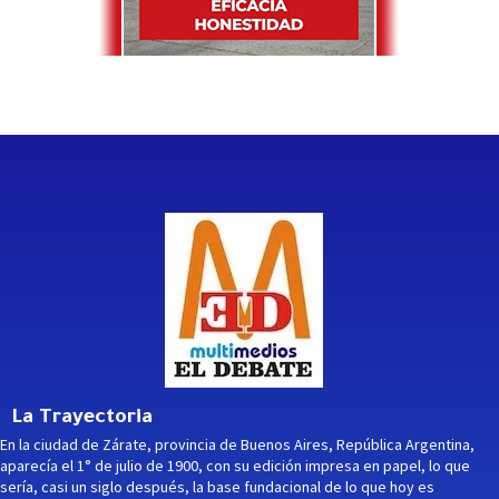
La Trayectoria
En la ciudad de Zárate, provincia de Buenos Aires, República Argentina,
aparecía el 1° de julio de 1900, con su edición impresa en papel, lo que
sería, casi un siglo después, la base fundacional de lo que hoy es