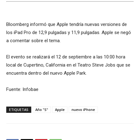
Bloomberg informó que Apple tendría nuevas versiones de
los iPad Pro de 12,9 pulgadas y 11,9 pulgadas. Apple se negó
a comentar sobre el tema.
El evento se realizará el 12 de septiembre a las 10:00 hora
local de Cupertino, California en el Teatro Steve Jobs que se
encuentra dentro del nuevo Apple Park.
Fuente: Infobae
ETIQUETAS
Año "S"
Apple
nuevo iPhone