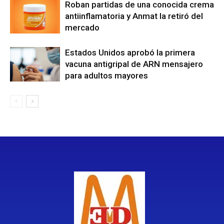
Roban partidas de una conocida crema
antiinflamatoria y Anmat la retiró del
mercado
Estados Unidos aprobó la primera
vacuna antigripal de ARN mensajero
para adultos mayores