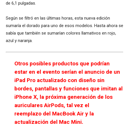
de 6,1 pulgadas.
Según se filtró en las últimas horas, esta nueva edición
sumaría el dorado para uno de esos modelos. Hasta ahora se
sabía que también se sumarían colores llamativos en rojo,
azul y naranja.
Otros posibles productos que podrían
estar en el evento serían el anuncio de un
iPad Pro actualizado con diseño sin
bordes, pantallas y funciones que imitan al
iPhone X, la próxima generación de los
auriculares AirPods, tal vez el
reemplazo del MacBook Air y la
actualización del Mac Mini.