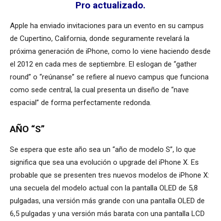
Pro actualizado.
Apple ha enviado invitaciones para un evento en su campus
de Cupertino, California, donde seguramente revelará la
próxima generación de iPhone, como lo viene haciendo desde
el 2012 en cada mes de septiembre. El eslogan de “gather
round” o “reúnanse” se refiere al nuevo campus que funciona
como sede central, la cual presenta un diseño de “nave
espacial” de forma perfectamente redonda.
AÑO “S”
Se espera que este año sea un “año de modelo S”, lo que
significa que sea una evolución o upgrade del iPhone X. Es
probable que se presenten tres nuevos modelos de iPhone X:
una secuela del modelo actual con la pantalla OLED de 5,8
pulgadas, una versión más grande con una pantalla OLED de
6,5 pulgadas y una versión más barata con una pantalla LCD