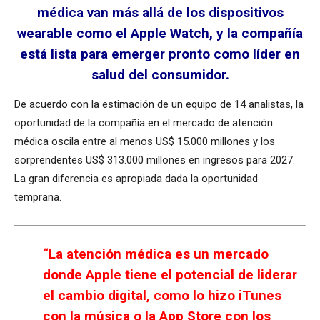
médica van más allá de los dispositivos
wearable como el Apple Watch, y la compañía
está lista para emerger pronto como líder en
salud del consumidor.
De acuerdo con la estimación de un equipo de 14 analistas, la
oportunidad de la compañía en el mercado de atención
médica oscila entre al menos US$ 15.000 millones y los
sorprendentes US$ 313.000 millones en ingresos para 2027.
La gran diferencia es apropiada dada la oportunidad
temprana.
“La atención médica es un mercado
donde Apple tiene el potencial de liderar
el cambio digital, como lo hizo iTunes
con la música o la App Store con los