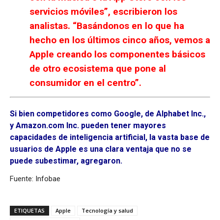
servicios móviles”, escribieron los
analistas. “Basándonos en lo que ha
hecho en los últimos cinco años, vemos a
Apple creando los componentes básicos
de otro ecosistema que pone al
consumidor en el centro”.
Si bien competidores como Google, de Alphabet Inc.,
y Amazon.com Inc. pueden tener mayores
capacidades de inteligencia artificial, la vasta base de
usuarios de Apple es una clara ventaja que no se
puede subestimar, agregaron.
Fuente: Infobae
ETIQUETAS
Apple
Tecnología y salud