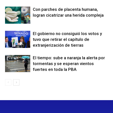
Con parches de placenta humana,
logran cicatrizar una herida compleja
El gobierno no consiguió los votos y
tuvo que retirar el capítulo de
extranjerización de tierras
El tiempo: sube a naranja la alerta por
tormentas y se esperan vientos
fuertes en toda la PBA