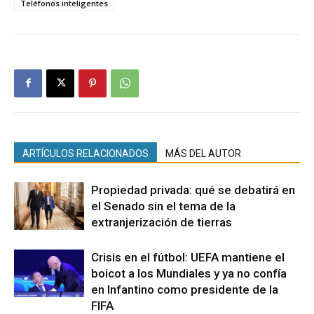
Teléfonos inteligentes
ARTÍCULOS RELACIONADOS
MÁS DEL AUTOR
Propiedad privada: qué se debatirá en
el Senado sin el tema de la
extranjerización de tierras
Crisis en el fútbol: UEFA mantiene el
boicot a los Mundiales y ya no confía
en Infantino como presidente de la
FIFA