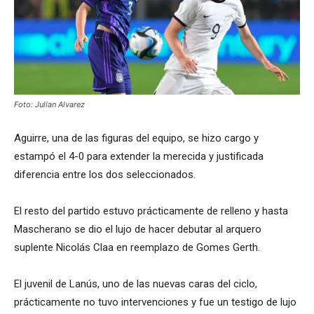
Foto: Julian Alvarez
Aguirre, una de las figuras del equipo, se hizo cargo y
estampó el 4-0 para extender la merecida y justificada
diferencia entre los dos seleccionados.
El resto del partido estuvo prácticamente de relleno y hasta
Mascherano se dio el lujo de hacer debutar al arquero
suplente Nicolás Claa en reemplazo de Gomes Gerth.
El juvenil de Lanús, uno de las nuevas caras del ciclo,
prácticamente no tuvo intervenciones y fue un testigo de lujo