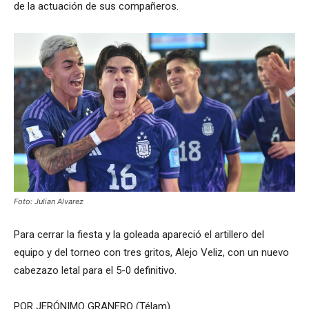
de la actuación de sus compañeros.
Foto: Julian Alvarez
Para cerrar la fiesta y la goleada apareció el artillero del
equipo y del torneo con tres gritos, Alejo Veliz, con un nuevo
cabezazo letal para el 5-0 definitivo.
POR JERÓNIMO GRANERO (Télam)