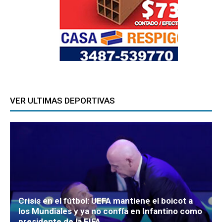
VER ULTIMAS DEPORTIVAS
Crisis en el fútbol: UEFA mantiene el boicot a
los Mundiales y ya no confía en Infantino como
presidente de la FIFA