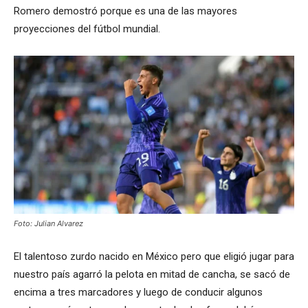
Romero demostró porque es una de las mayores
proyecciones del fútbol mundial.
Foto: Julian Alvarez
El talentoso zurdo nacido en México pero que eligió jugar para
nuestro país agarró la pelota en mitad de cancha, se sacó de
encima a tres marcadores y luego de conducir algunos