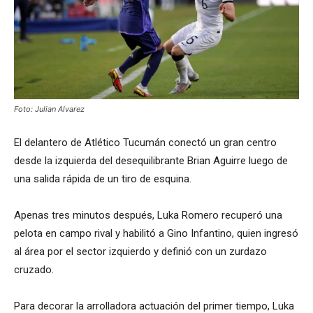
Foto: Julian Alvarez
El delantero de Atlético Tucumán conectó un gran centro
desde la izquierda del desequilibrante Brian Aguirre luego de
una salida rápida de un tiro de esquina.
Apenas tres minutos después, Luka Romero recuperó una
pelota en campo rival y habilitó a Gino Infantino, quien ingresó
al área por el sector izquierdo y definió con un zurdazo
cruzado.
Para decorar la arrolladora actuación del primer tiempo, Luka