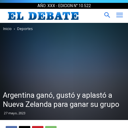
AÑO: XXX - EDICION N°:10.522
Inicio
Deportes
Argentina ganó, gustó y aplastó a
Nueva Zelanda para ganar su grupo
27 mayo, 2023