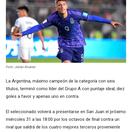
Foto: Julian Alvarez
La Argentina, máximo campeón de la categoría con seis
títulos, terminó como líder del Grupo A con puntaje ideal, diez
goles a favor y apenas uno en contra.
El seleccionado volverá a presentarse en San Juan el próximo
miércoles 31 a las 18:00 por los octavos de final contra un
rival que saldrá de los cuatro mejores terceros proveniente