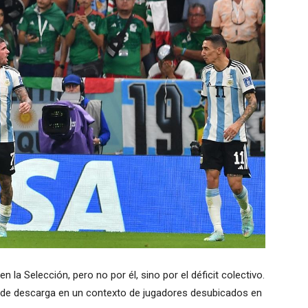
 la Selección, pero no por él, sino por el déficit colectivo.
de descarga en un contexto de jugadores desubicados en