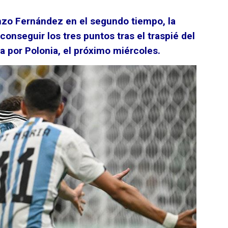
nzo Fernández en el segundo tiempo, la
conseguir los tres puntos tras el traspié del
a por Polonia, el próximo miércoles.