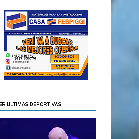
ER ULTIMAS DEPORTIVAS