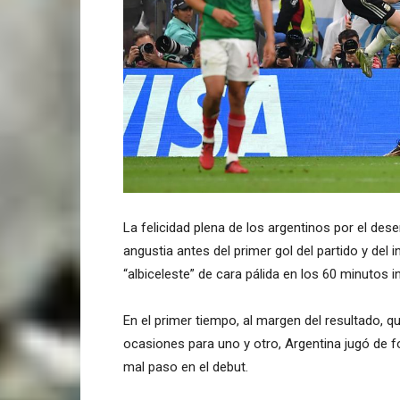
La felicidad plena de los argentinos por el de
angustia antes del primer gol del partido y del
“albiceleste” de cara pálida en los 60 minutos in
En el primer tiempo, al margen del resultado, qu
ocasiones para uno y otro, Argentina jugó de 
mal paso en el debut.