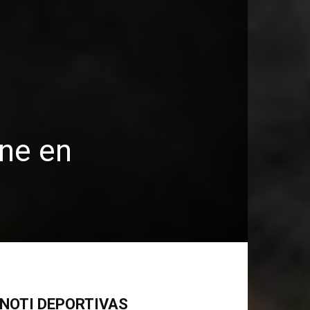
one en
NOTI DEPORTIVAS