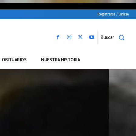
Registrarse / Unirse
Buscar
OBITUARIOS
NUESTRA HISTORIA