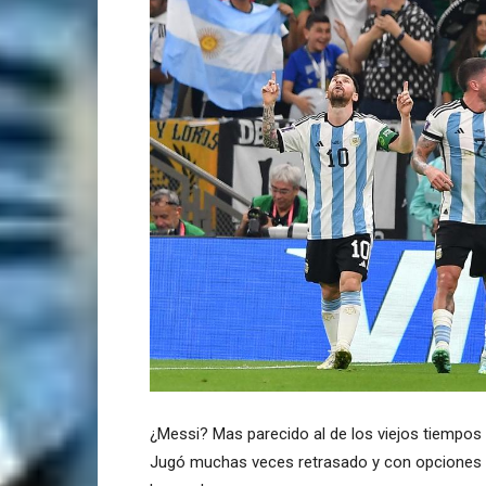
¿Messi? Mas parecido al de los viejos tiempos en
Jugó muchas veces retrasado y con opciones 