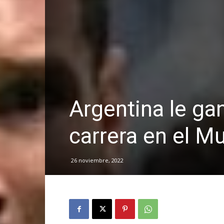
Argentina le ga
carrera en el M
26 noviembre, 2022