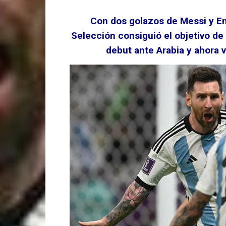
Con dos golazos de Messi y E
Selección consiguió el objetivo de 
debut ante Arabia y ahora v