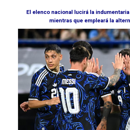
El elenco nacional lucirá la indumentaria t
mientras que empleará la altern