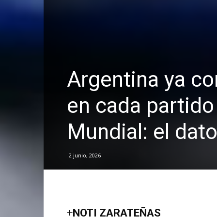
Argentina ya co
en cada partido
Mundial: el dato
2 junio, 2026
+
NOTI ZARATEÑAS