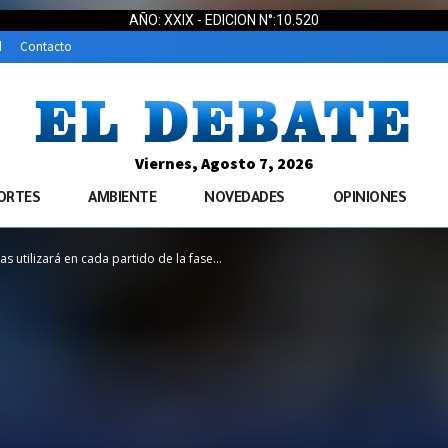
AÑO: XXIX - EDICION N°:10.520
d
Contacto
Viernes, Agosto 7, 2026
ORTES
AMBIENTE
NOVEDADES
OPINIONES
 utilizará en cada partido de la fase...