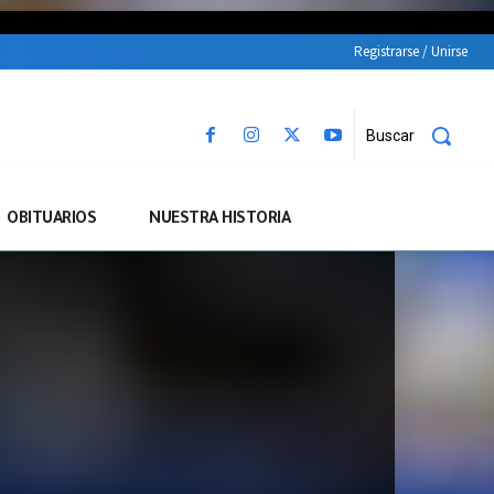
Registrarse / Unirse
Buscar
OBITUARIOS
NUESTRA HISTORIA