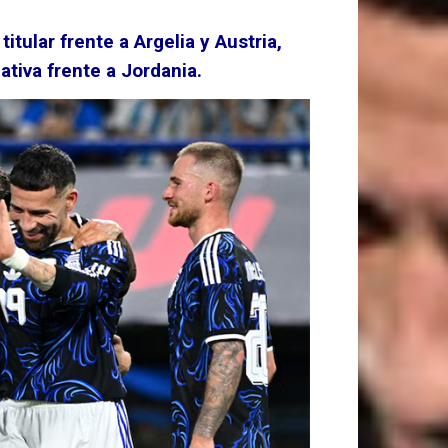
itular frente a Argelia y Austria,
ativa frente a Jordania.