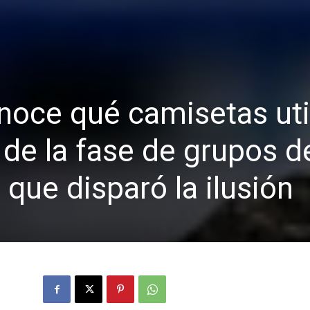
noce qué camisetas uti
 de la fase de grupos d
 que disparó la ilusión