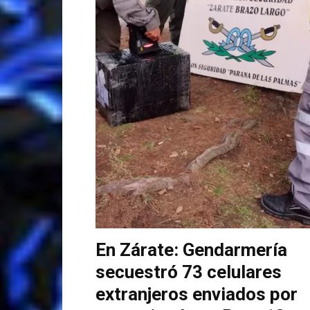
En Zárate: Gendarmería
secuestró 73 celulares
extranjeros enviados por