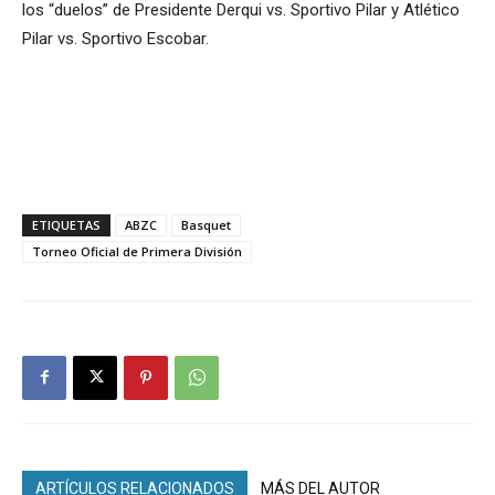
los “duelos” de Presidente Derqui vs. Sportivo Pilar y Atlético
Pilar vs. Sportivo Escobar.
ETIQUETAS
ABZC
Basquet
Torneo Oficial de Primera División
ARTÍCULOS RELACIONADOS
MÁS DEL AUTOR