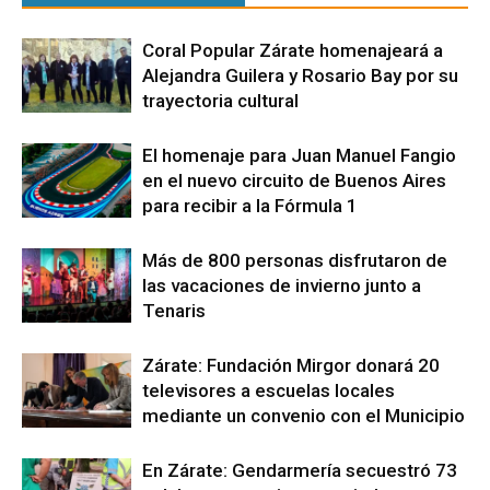
Coral Popular Zárate homenajeará a
Alejandra Guilera y Rosario Bay por su
trayectoria cultural
El homenaje para Juan Manuel Fangio
en el nuevo circuito de Buenos Aires
para recibir a la Fórmula 1
Más de 800 personas disfrutaron de
las vacaciones de invierno junto a
Tenaris
Zárate: Fundación Mirgor donará 20
televisores a escuelas locales
mediante un convenio con el Municipio
En Zárate: Gendarmería secuestró 73