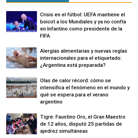
Crisis en el fútbol: UEFA mantiene el
boicot a los Mundiales y ya no confía
en Infantino como presidente de la
FIFA
Alergias alimentarias y nuevas reglas
internacionales para el etiquetado:
¿Argentina está preparada?
Olas de calor récord: cómo se
intensifica el fenómeno en el mundo y
qué se espera para el verano
argentino
Tigre: Faustino Oro, el Gran Maestro
de 12 años, disputó 25 partidas de
ajedrez simultáneas