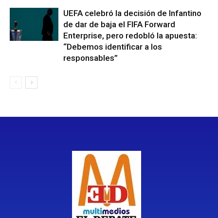
UEFA celebró la decisión de Infantino
de dar de baja el FIFA Forward
Enterprise, pero redobló la apuesta:
“Debemos identificar a los
responsables”