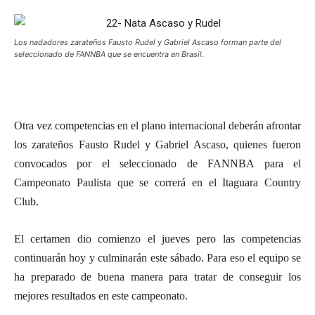
Los nadadores zarateños Fausto Rudel y Gabriel Ascaso forman parte del
seleccionado de FANNBA que se encuentra en Brasil.
Otra vez competencias en el plano internacional deberán afrontar
los zarateños Fausto Rudel y Gabriel Ascaso, quienes fueron
convocados por el seleccionado de FANNBA para el
Campeonato Paulista que se correrá en el Itaguara Country
Club.
El certamen dio comienzo el jueves pero las competencias
continuarán hoy y culminarán este sábado. Para eso el equipo se
ha preparado de buena manera para tratar de conseguir los
mejores resultados en este campeonato.