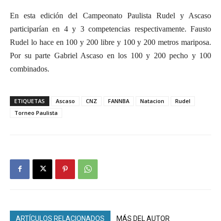
En esta edición del Campeonato Paulista Rudel y Ascaso
participarían en 4 y 3 competencias respectivamente. Fausto
Rudel lo hace en 100 y 200 libre y 100 y 200 metros mariposa.
Por su parte Gabriel Ascaso en los 100 y 200 pecho y 100
combinados.
ETIQUETAS
Ascaso
CNZ
FANNBA
Natacion
Rudel
Torneo Paulista
ARTÍCULOS RELACIONADOS
MÁS DEL AUTOR