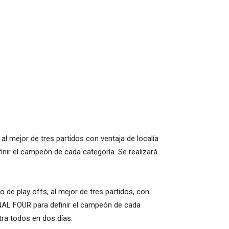
al mejor de tres partidos con ventaja de localía
inir el campeón de cada categoría. Se realizará
 de play offs, al mejor de tres partidos, con
FINAL FOUR para definir el campeón de cada
tra todos en dos días.