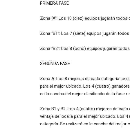
PRIMERA FASE
Zona “A”: Los 10 (diez) equipos jugarán todos c
Zona “B1”: Los 7 (siete) equipos jugarán todos 
Zona “B2”: Los 8 (ocho) equipos jugarán todos 
SEGUNDA FASE
Zona A: Los 8 mejores de cada categoría se clas
para el mejor ubicado. Los 4 (cuatro) ganadore
en la cancha del mejor clasificado de la fase r
Zona B1 y B2: Los 4 (cuatro) mejores de cada ca
ventaja de localía para el mejor ubicado. Los 
categoría. Se realizará en la cancha del mejor 