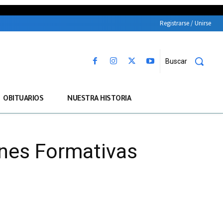
Registrarse / Unirse
Buscar
OBITUARIOS
NUESTRA HISTORIA
iones Formativas