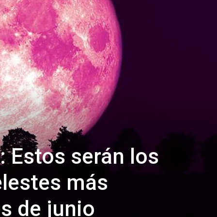
Estos serán los
lestes más
s de junio