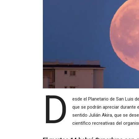
D
esde el Planetario de San Luis 
que se podrán apreciar durante e
sentido Julián Akira, que se de
científico recreativas del organis