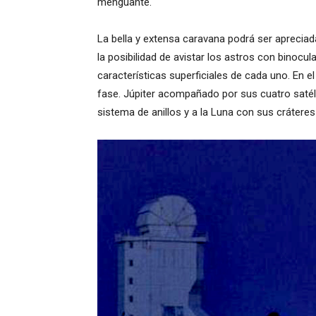
menguante.
La bella y extensa caravana podrá ser aprecia
la posibilidad de avistar los astros con binocu
características superficiales de cada uno. En 
fase. Júpiter acompañado por sus cuatro satél
sistema de anillos y a la Luna con sus cráteres