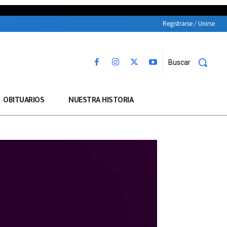
Registrarse / Unirse
Buscar
OBITUARIOS
NUESTRA HISTORIA