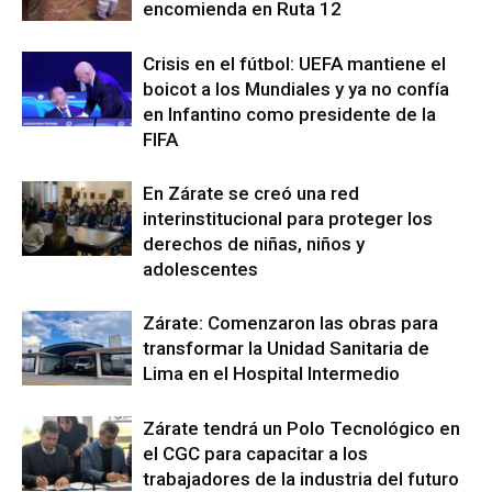
encomienda en Ruta 12
Crisis en el fútbol: UEFA mantiene el
boicot a los Mundiales y ya no confía
en Infantino como presidente de la
FIFA
En Zárate se creó una red
interinstitucional para proteger los
derechos de niñas, niños y
adolescentes
Zárate: Comenzaron las obras para
transformar la Unidad Sanitaria de
Lima en el Hospital Intermedio
Zárate tendrá un Polo Tecnológico en
el CGC para capacitar a los
trabajadores de la industria del futuro