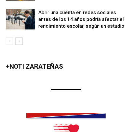
Abrir una cuenta en redes sociales
antes de los 14 años podría afectar el
rendimiento escolar, según un estudio
+
NOTI ZARATEÑAS