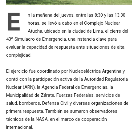
E
n la mañana del jueves, entre las 8:30 y las 13:30
horas, se llevó a cabo en el Complejo Nuclear
Atucha, ubicado en la ciudad de Lima, el cierre del
43º Simulacro de Emergencia, una instancia clave para
evaluar la capacidad de respuesta ante situaciones de alta
complejidad.
El ejercicio fue coordinado por Nucleoeléctrica Argentina y
contó con la participación activa de la Autoridad Regulatoria
Nuclear (ARN), la Agencia Federal de Emergencias, la
Municipalidad de Zárate, Fuerzas Federales, servicios de
salud, bomberos, Defensa Civil y diversas organizaciones de
primera respuesta. También se sumaron observadores
técnicos de la NASA, en el marco de cooperación
internacional.