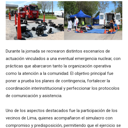
Durante la jornada se recrearon distintos escenarios de
actuación vinculados a una eventual emergencia nuclear, con
prácticas que abarcaron tanto la organización operativa
como la atención a la comunidad. El objetivo principal fue
poner a prueba los planes de contingencia, fortalecer la
coordinación interinstitucional y perfeccionar los protocolos
de comunicación y asistencia.
Uno de los aspectos destacados fue la participación de los
vecinos de Lima, quienes acompañaron el simulacro con
compromiso y predisposición, permitiendo que el ejercicio se