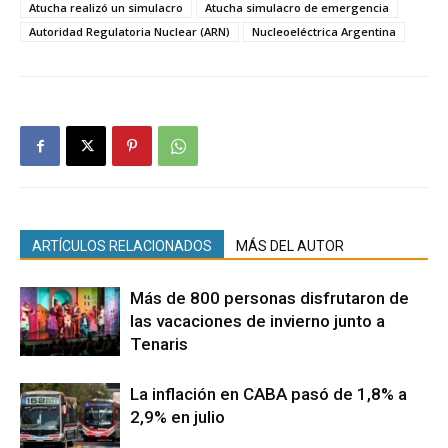
Atucha realizó un simulacro
Atucha simulacro de emergencia
Autoridad Regulatoria Nuclear (ARN)
Nucleoeléctrica Argentina
ARTÍCULOS RELACIONADOS
MÁS DEL AUTOR
Más de 800 personas disfrutaron de
las vacaciones de invierno junto a
Tenaris
La inflación en CABA pasó de 1,8% a
2,9% en julio