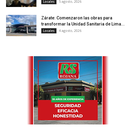
5 agosto, 2026
Locales
Zárate: Comenzaron las obras para
transformar la Unidad Sanitaria de Lima...
4 agosto, 2026
Locales