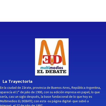
La Trayectoria
En la ciudad de Zárate, provincia de Buenos Aires, República Argentina,
aparecía el 1° de julio de 1900, con su edición impresa en papel, lo que
sería, casi un siglo después, la base fundacional de lo que hoy es
Multimedios EL DEBATE; con esta -su página digital- que subió a
Internet, el 27 de julio de 1997.