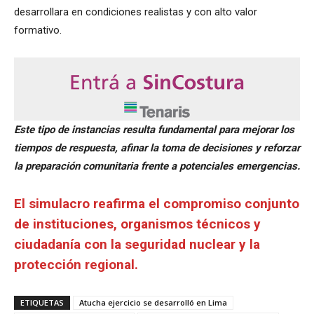
desarrollara en condiciones realistas y con alto valor
formativo.
Este tipo de instancias resulta fundamental para mejorar los
tiempos de respuesta, afinar la toma de decisiones y reforzar
la preparación comunitaria frente a potenciales emergencias.
El simulacro reafirma el compromiso conjunto
de instituciones, organismos técnicos y
ciudadanía con la seguridad nuclear y la
protección regional.
ETIQUETAS
Atucha ejercicio se desarrolló en Lima