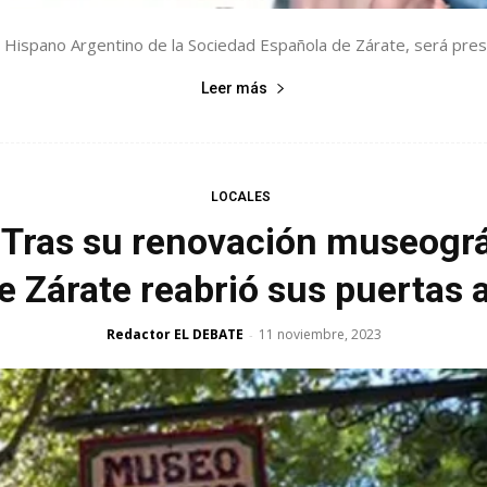
 Hispano Argentino de la Sociedad Española de Zárate, será prese
Leer más
LOCALES
 Tras su renovación museográ
 Zárate reabrió sus puertas a
Redactor EL DEBATE
11 noviembre, 2023
-