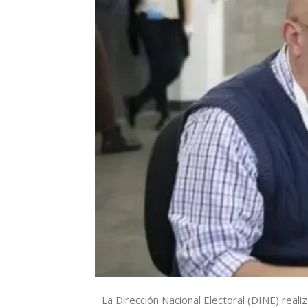
La Dirección Nacional Electoral (DINE) reali