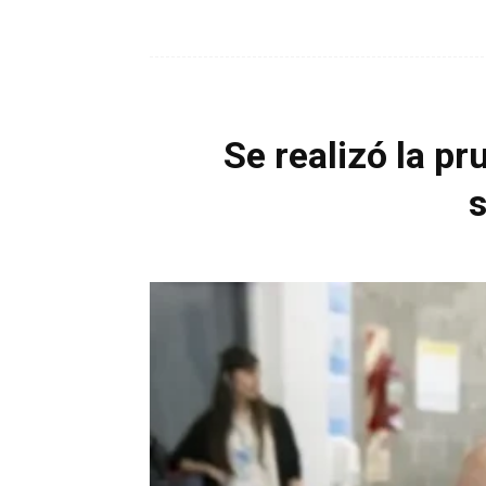
Se realizó la pr