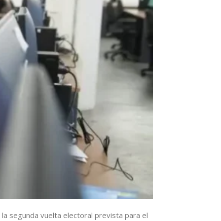
 la segunda vuelta electoral prevista para el