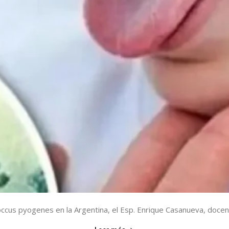
ccus pyogenes en la Argentina, el Esp. Enrique Casanueva, docente