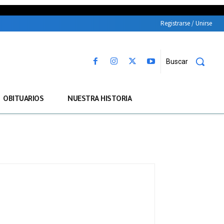
Registrarse / Unirse
Buscar
OBITUARIOS
NUESTRA HISTORIA