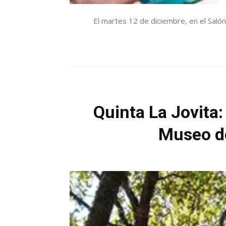
El martes 12 de diciembre, en el Salón
Quinta La Jovita:
Museo de