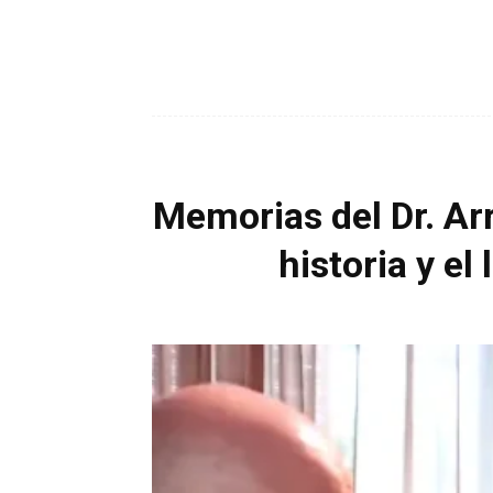
Memorias del Dr. Arr
historia y el