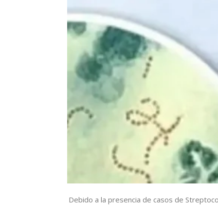
Debido a la presencia de casos de Streptoco