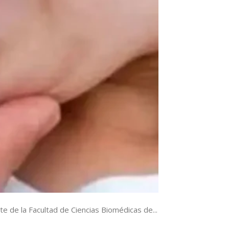
 de la Facultad de Ciencias Biomédicas de...