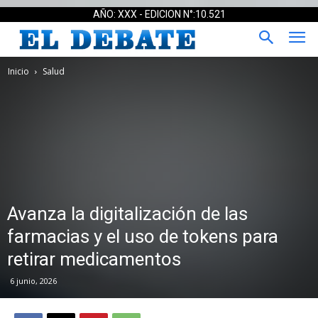
AÑO: XXX - EDICION N°:10.521
Inicio
Salud
Avanza la digitalización de las
farmacias y el uso de tokens para
retirar medicamentos
6 junio, 2026