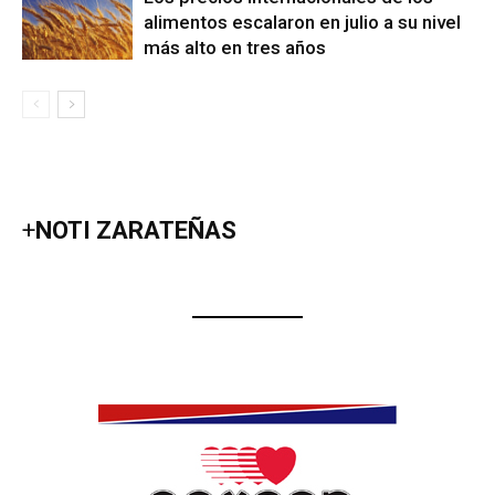
alimentos escalaron en julio a su nivel
más alto en tres años
+
NOTI ZARATEÑAS