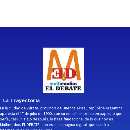
La Trayectoria
En la ciudad de Zárate, provincia de Buenos Aires, República Argentina,
aparecía el 1° de julio de 1900, con su edición impresa en papel, lo que
sería, casi un siglo después, la base fundacional de lo que hoy es
Multimedios EL DEBATE; con esta -su página digital- que subió a
Internet, el 27 de julio de 1997.