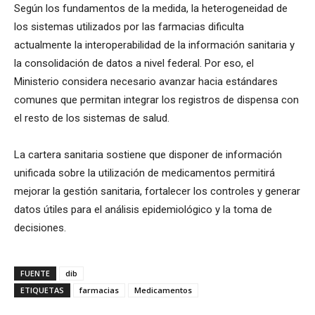
Según los fundamentos de la medida, la heterogeneidad de
los sistemas utilizados por las farmacias dificulta
actualmente la interoperabilidad de la información sanitaria y
la consolidación de datos a nivel federal. Por eso, el
Ministerio considera necesario avanzar hacia estándares
comunes que permitan integrar los registros de dispensa con
el resto de los sistemas de salud.
La cartera sanitaria sostiene que disponer de información
unificada sobre la utilización de medicamentos permitirá
mejorar la gestión sanitaria, fortalecer los controles y generar
datos útiles para el análisis epidemiológico y la toma de
decisiones.
FUENTE
dib
ETIQUETAS
farmacias
Medicamentos