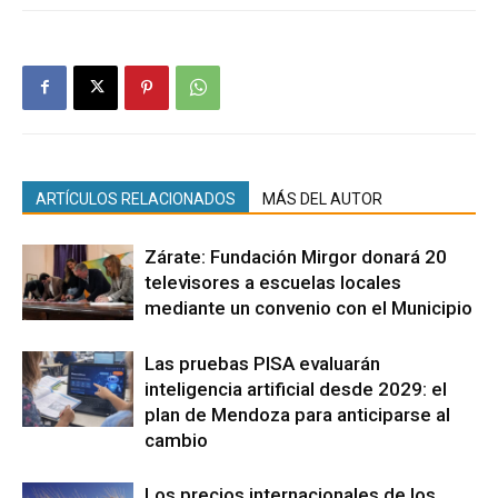
ARTÍCULOS RELACIONADOS
MÁS DEL AUTOR
Zárate: Fundación Mirgor donará 20
televisores a escuelas locales
mediante un convenio con el Municipio
Las pruebas PISA evaluarán
inteligencia artificial desde 2029: el
plan de Mendoza para anticiparse al
cambio
Los precios internacionales de los