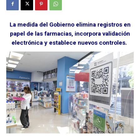
La medida del Gobierno elimina registros en
papel de las farmacias, incorpora validación
electrónica y establece nuevos controles.