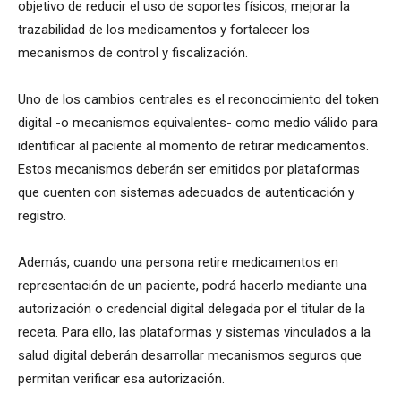
objetivo de reducir el uso de soportes físicos, mejorar la
trazabilidad de los medicamentos y fortalecer los
mecanismos de control y fiscalización.
Uno de los cambios centrales es el reconocimiento del token
digital -o mecanismos equivalentes- como medio válido para
identificar al paciente al momento de retirar medicamentos.
Estos mecanismos deberán ser emitidos por plataformas
que cuenten con sistemas adecuados de autenticación y
registro.
Además, cuando una persona retire medicamentos en
representación de un paciente, podrá hacerlo mediante una
autorización o credencial digital delegada por el titular de la
receta. Para ello, las plataformas y sistemas vinculados a la
salud digital deberán desarrollar mecanismos seguros que
permitan verificar esa autorización.