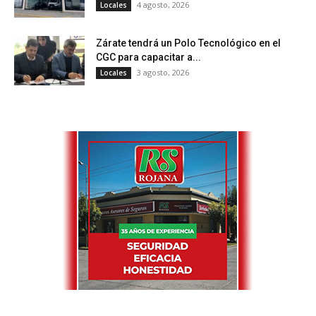
4 agosto, 2026
Locales
Zárate tendrá un Polo Tecnológico en el
CGC para capacitar a...
3 agosto, 2026
Locales