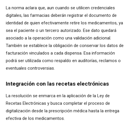
La norma aclara que, aun cuando se utilicen credenciales
digitales, las farmacias deberán registrar el documento de
identidad de quien efectivamente retire los medicamentos, ya
sea el paciente o un tercero autorizado. Ese dato quedará
asociado a la operación como una validación adicional.
También se establece la obligación de conservar los datos de
facturación vinculados a cada dispensa. Esa información
podrá ser utilizada como respaldo en auditorías, reclamos o
eventuales controversias.
Integración con las recetas electrónicas
La resolución se enmarca en la aplicación de la Ley de
Recetas Electrónicas y busca completar el proceso de
digitalización desde la prescripción médica hasta la entrega
efectiva de los medicamentos.