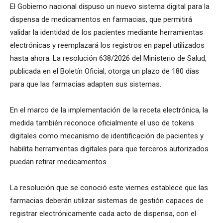
El Gobierno nacional dispuso un nuevo sistema digital para la
dispensa de medicamentos en farmacias, que permitirá
validar la identidad de los pacientes mediante herramientas
electrónicas y reemplazará los registros en papel utilizados
hasta ahora. La resolución 638/2026 del Ministerio de Salud,
publicada en el Boletín Oficial, otorga un plazo de 180 días
para que las farmacias adapten sus sistemas.
En el marco de la implementación de la receta electrónica, la
medida también reconoce oficialmente el uso de tokens
digitales como mecanismo de identificación de pacientes y
habilita herramientas digitales para que terceros autorizados
puedan retirar medicamentos.
La resolución que se conoció este viernes establece que las
farmacias deberán utilizar sistemas de gestión capaces de
registrar electrónicamente cada acto de dispensa, con el