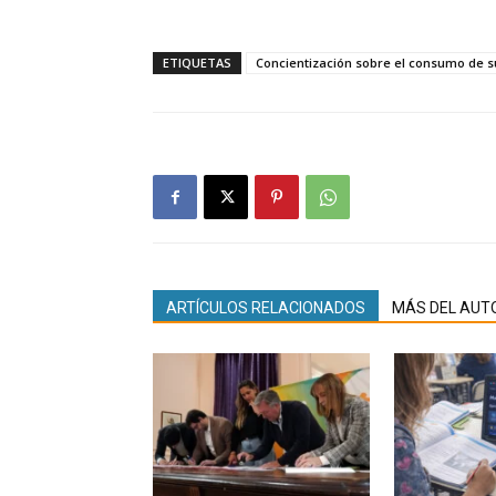
ETIQUETAS
Concientización sobre el consumo de s
ARTÍCULOS RELACIONADOS
MÁS DEL AUT