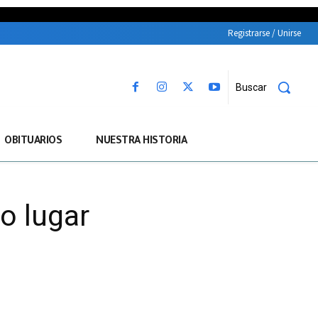
Registrarse / Unirse
Buscar
OBITUARIOS
NUESTRA HISTORIA
o lugar