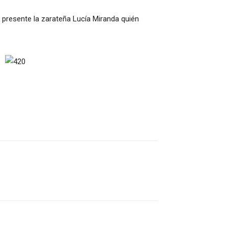
o presente la zarateña Lucía Miranda quién