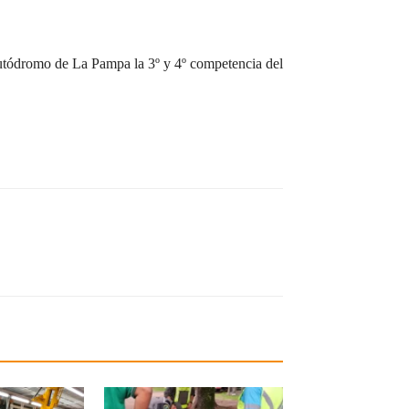
Autódromo de La Pampa la 3º y 4º competencia del