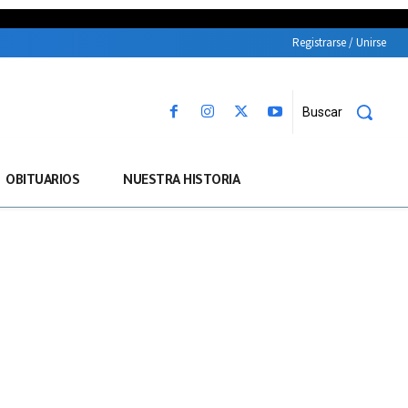
Registrarse / Unirse
Buscar
OBITUARIOS
NUESTRA HISTORIA