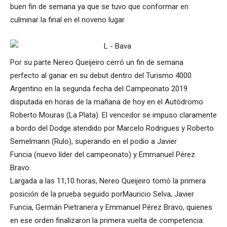
buen fin de semana ya que se tuvo que conformar en
culminar la final en el noveno lugar.
Por su parte Nereo Queijeiro cerró un fin de semana
perfecto al ganar en su debut dentro del Turismo 4000
Argentino en la segunda fecha del Campeonato 2019
disputada en horas de la mañana de hoy en el Autódromo
Roberto Mouras (La Plata). El vencedor se impuso claramente
a bordo del Dodge atendido por Marcelo Rodrigues y Roberto
Semelmann (Rulo), superando en el podio a Javier
Funcia (nuevo líder del campeonato) y Emmanuel Pérez
Bravo.
Largada a las 11,10 horas, Nereo Queijeiro tomó la primera
posición de la prueba seguido porMauricio Selva, Javier
Funcia, Germán Pietranera y Emmanuel Pérez Bravo, quienes
en ese orden finalizaron la primera vuelta de competencia.