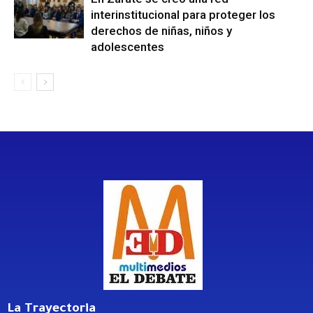
interinstitucional para proteger los
derechos de niñas, niños y
adolescentes
La Trayectoria