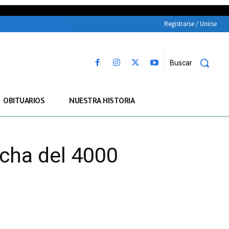
Registrarse / Unirse
Buscar
OBITUARIOS
NUESTRA HISTORIA
echa del 4000