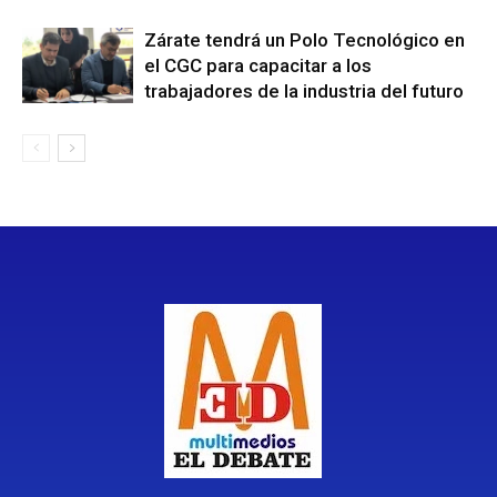
Zárate tendrá un Polo Tecnológico en
el CGC para capacitar a los
trabajadores de la industria del futuro