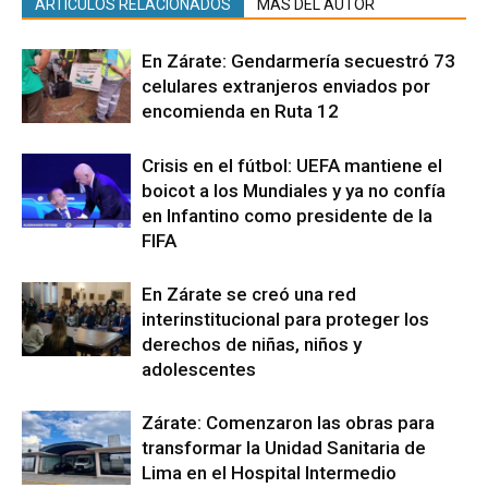
ARTÍCULOS RELACIONADOS
MÁS DEL AUTOR
En Zárate: Gendarmería secuestró 73
celulares extranjeros enviados por
encomienda en Ruta 12
Crisis en el fútbol: UEFA mantiene el
boicot a los Mundiales y ya no confía
en Infantino como presidente de la
FIFA
En Zárate se creó una red
interinstitucional para proteger los
derechos de niñas, niños y
adolescentes
Zárate: Comenzaron las obras para
transformar la Unidad Sanitaria de
Lima en el Hospital Intermedio