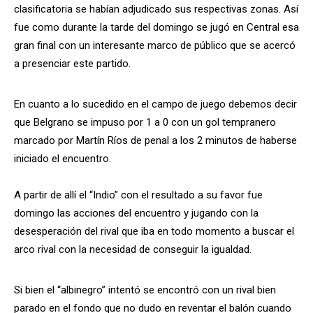
clasificatoria se habían adjudicado sus respectivas zonas. Así
fue como durante la tarde del domingo se jugó en Central esa
gran final con un interesante marco de público que se acercó
a presenciar este partido.
En cuanto a lo sucedido en el campo de juego debemos decir
que Belgrano se impuso por 1 a 0 con un gol tempranero
marcado por Martín Ríos de penal a los 2 minutos de haberse
iniciado el encuentro.
A partir de allí el “Indio” con el resultado a su favor fue
domingo las acciones del encuentro y jugando con la
desesperación del rival que iba en todo momento a buscar el
arco rival con la necesidad de conseguir la igualdad.
Si bien el “albinegro” intentó se encontró con un rival bien
parado en el fondo que no dudo en reventar el balón cuando