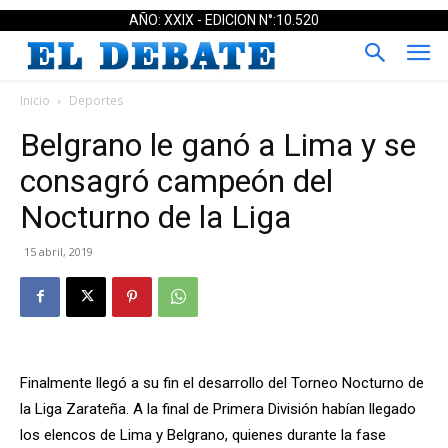
AÑO: XXIX - EDICION N°:10.520
Inicio
Deportes
Belgrano le ganó a Lima y se
consagró campeón del
Nocturno de la Liga
15 abril, 2019
Finalmente llegó a su fin el desarrollo del Torneo Nocturno de
la Liga Zarateña. A la final de Primera División habían llegado
los elencos de Lima y Belgrano, quienes durante la fase