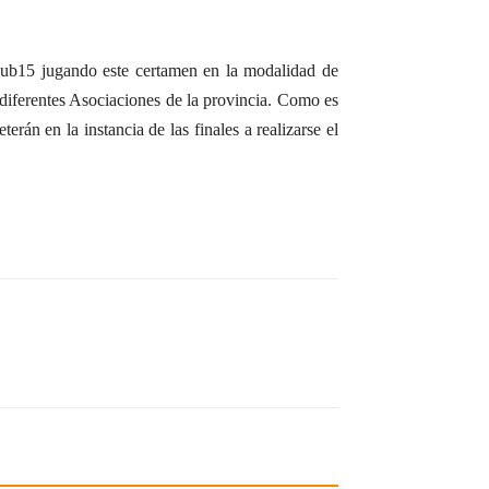
 Sub15 jugando este certamen en la modalidad de
s diferentes Asociaciones de la provincia. Como es
erán en la instancia de las finales a realizarse el