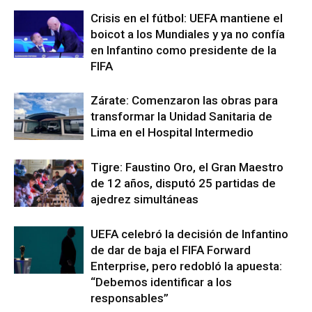
Crisis en el fútbol: UEFA mantiene el
boicot a los Mundiales y ya no confía
en Infantino como presidente de la
FIFA
Zárate: Comenzaron las obras para
transformar la Unidad Sanitaria de
Lima en el Hospital Intermedio
Tigre: Faustino Oro, el Gran Maestro
de 12 años, disputó 25 partidas de
ajedrez simultáneas
UEFA celebró la decisión de Infantino
de dar de baja el FIFA Forward
Enterprise, pero redobló la apuesta:
“Debemos identificar a los
responsables”