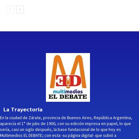
La Trayectoria
En la ciudad de Zárate, provincia de Buenos Aires, República Argentina,
aparecía el 1° de julio de 1900, con su edición impresa en papel, lo que
sería, casi un siglo después, la base fundacional de lo que hoy es
Multimedios EL DEBATE; con esta -su página digital- que subió a