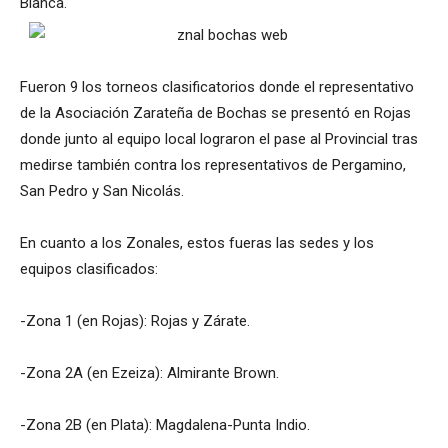
Blanca.
Fueron 9 los torneos clasificatorios donde el representativo
de la Asociación Zarateña de Bochas se presentó en Rojas
donde junto al equipo local lograron el pase al Provincial tras
medirse también contra los representativos de Pergamino,
San Pedro y San Nicolás.
En cuanto a los Zonales, estos fueras las sedes y los
equipos clasificados:
-Zona 1 (en Rojas): Rojas y Zárate.
-Zona 2A (en Ezeiza): Almirante Brown.
-Zona 2B (en Plata): Magdalena-Punta Indio.