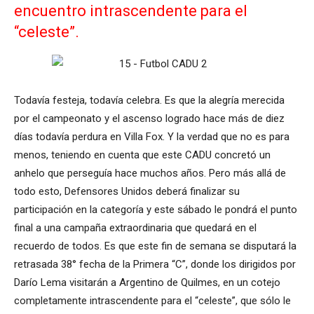
encuentro intrascendente para el
“celeste”.
Todavía festeja, todavía celebra. Es que la alegría merecida
por el campeonato y el ascenso logrado hace más de diez
días todavía perdura en Villa Fox. Y la verdad que no es para
menos, teniendo en cuenta que este CADU concretó un
anhelo que perseguía hace muchos años. Pero más allá de
todo esto, Defensores Unidos deberá finalizar su
participación en la categoría y este sábado le pondrá el punto
final a una campaña extraordinaria que quedará en el
recuerdo de todos. Es que este fin de semana se disputará la
retrasada 38° fecha de la Primera “C”, donde los dirigidos por
Darío Lema visitarán a Argentino de Quilmes, en un cotejo
completamente intrascendente para el “celeste”, que sólo le