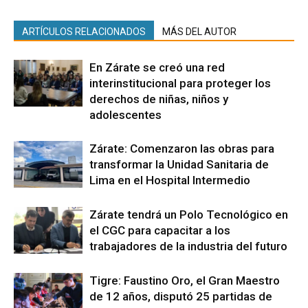
ARTÍCULOS RELACIONADOS
MÁS DEL AUTOR
En Zárate se creó una red
interinstitucional para proteger los
derechos de niñas, niños y
adolescentes
Zárate: Comenzaron las obras para
transformar la Unidad Sanitaria de
Lima en el Hospital Intermedio
Zárate tendrá un Polo Tecnológico en
el CGC para capacitar a los
trabajadores de la industria del futuro
Tigre: Faustino Oro, el Gran Maestro
de 12 años, disputó 25 partidas de