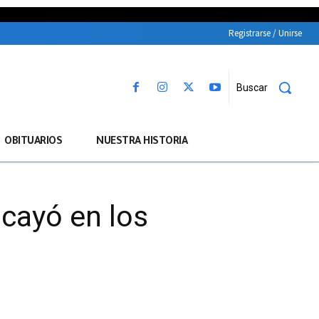
Registrarse / Unirse
Buscar
OBITUARIOS
NUESTRA HISTORIA
 cayó en los