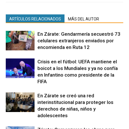
ARTÍCULOS RELACIONADOS
MÁS DEL AUTOR
En Zárate: Gendarmería secuestró 73
celulares extranjeros enviados por
encomienda en Ruta 12
Crisis en el fútbol: UEFA mantiene el
boicot a los Mundiales y ya no confía
en Infantino como presidente de la
FIFA
En Zárate se creó una red
interinstitucional para proteger los
derechos de niñas, niños y
adolescentes