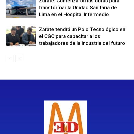
Zárate: Comenzaron las obras para
transformar la Unidad Sanitaria de
Lima en el Hospital Intermedio
Zárate tendrá un Polo Tecnológico en
el CGC para capacitar a los
trabajadores de la industria del futuro