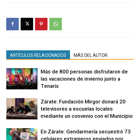
ARTÍCULOS RELACIONADOS
MÁS DEL AUTOR
Más de 800 personas disfrutaron de
las vacaciones de invierno junto a
Tenaris
Zárate: Fundación Mirgor donará 20
televisores a escuelas locales
mediante un convenio con el Municipio
En Zárate: Gendarmería secuestró 73
celulares extranjeros enviados por