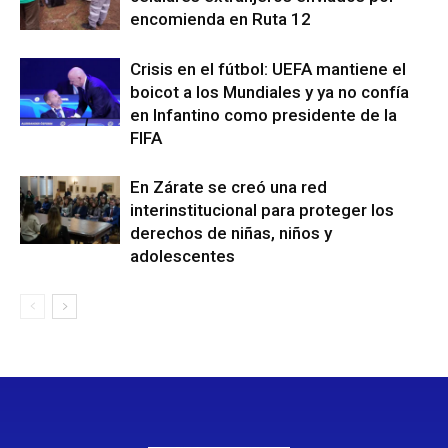
encomienda en Ruta 12
Crisis en el fútbol: UEFA mantiene el
boicot a los Mundiales y ya no confía
en Infantino como presidente de la
FIFA
En Zárate se creó una red
interinstitucional para proteger los
derechos de niñas, niños y
adolescentes