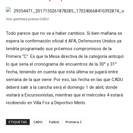
foto gentileza prensa CADU
Todo parece que no va a haber cambios. Si bien mañana se
espera la confirmación oficial d AFA, Defensores Unidos ya
tendría programado sus próximos compromisos de la
Primera “C”. Es que la Mesa directiva de la categoría anticipó
lo que sería el cronograma de encuentros de la 30° y 31°
fecha, teniendo en cuenta que esta última se jugará entre
semana de la que viene. Por eso, las fecha en las que CADU
deberá salir a la cancha será el domingo 1 de abril, donde
visitará a Excursionistas, mientras que el miércoles 4 estará
recibiendo en Villa Fox a Deportivo Merlo.
ETIQUETAS
CADU
Futbol
Primera C