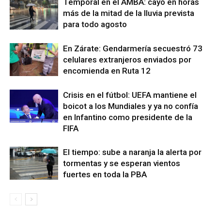
Temporal en el AMBA: cayó en horas
más de la mitad de la lluvia prevista
para todo agosto
En Zárate: Gendarmería secuestró 73
celulares extranjeros enviados por
encomienda en Ruta 12
Crisis en el fútbol: UEFA mantiene el
boicot a los Mundiales y ya no confía
en Infantino como presidente de la
FIFA
El tiempo: sube a naranja la alerta por
tormentas y se esperan vientos
fuertes en toda la PBA