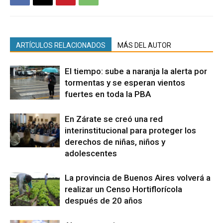
ARTÍCULOS RELACIONADOS
MÁS DEL AUTOR
El tiempo: sube a naranja la alerta por
tormentas y se esperan vientos
fuertes en toda la PBA
En Zárate se creó una red
interinstitucional para proteger los
derechos de niñas, niños y
adolescentes
La provincia de Buenos Aires volverá a
realizar un Censo Hortiflorícola
después de 20 años