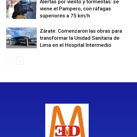
Alertas por viento y tormentas: se
viene el Pampero, con ráfagas
superiores a 75 km/h
Zárate: Comenzaron las obras para
transformar la Unidad Sanitaria de
Lima en el Hospital Intermedio