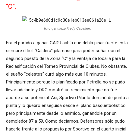
“C”.
foto gentileza Fredy Caballero
Era el partido a ganar. CADU sabía que debía pisar fuerte en la
siempre difícil “Caldera” pilarense para poder soñar con el
segundo puesto de la Zona “C” y la ventaja de localía para la
Reclasificación del Torneo Provincial de Clubes. No obstante,
el sueño “celestes” duró algo más que 10 minutos.
Principalmente porque lo planificado por Petrella no se pudo
llevar adelante y ORO mostró un rendimiento que no fue
acorde a su potencial. Así, Sportivo Pilar lo dominó de punta a
punta y lo quebró enseguida desde el plano basquetbolístico,
pero principalmente desde lo anímico, ganándole por un
demoledor 87 a 59. Como decíamos, Defensores sólo pudo
hacerle frente a lo propuesto por Sportivo en el cuarto inicial