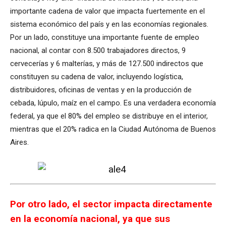
importante cadena de valor que impacta fuertemente en el
sistema económico del país y en las economías regionales.
Por un lado, constituye una importante fuente de empleo
nacional, al contar con 8.500 trabajadores directos, 9
cervecerías y 6 malterías, y más de 127.500 indirectos que
constituyen su cadena de valor, incluyendo logística,
distribuidores, oficinas de ventas y en la producción de
cebada, lúpulo, maíz en el campo. Es una verdadera economía
federal, ya que el 80% del empleo se distribuye en el interior,
mientras que el 20% radica en la Ciudad Autónoma de Buenos
Aires.
Por otro lado, el sector impacta directamente
en la economía nacional, ya que sus