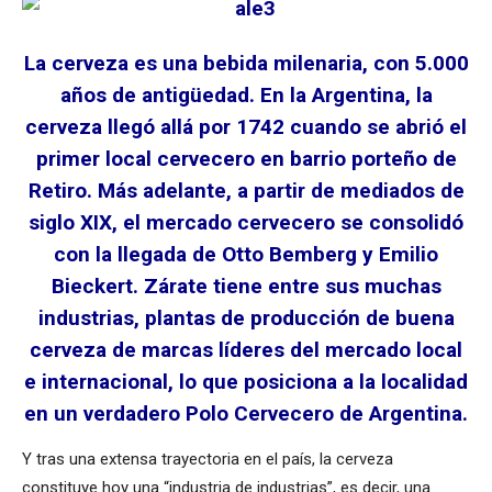
La cerveza es una bebida milenaria, con 5.000
años de antigüedad. En la Argentina, la
cerveza llegó allá por 1742 cuando se abrió el
primer local cervecero en barrio porteño de
Retiro. Más adelante, a partir de mediados de
siglo XIX, el mercado cervecero se consolidó
con la llegada de Otto Bemberg y Emilio
Bieckert. Zárate tiene entre sus muchas
industrias, plantas de producción de buena
cerveza de marcas líderes del mercado local
e internacional, lo que posiciona a la localidad
en un verdadero Polo Cervecero de Argentina.
Y tras una extensa trayectoria en el país, la cerveza
constituye hoy una “industria de industrias”, es decir, una