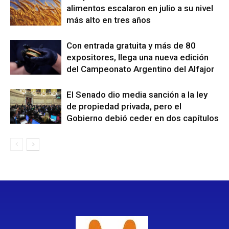
alimentos escalaron en julio a su nivel
más alto en tres años
Con entrada gratuita y más de 80
expositores, llega una nueva edición
del Campeonato Argentino del Alfajor
El Senado dio media sanción a la ley
de propiedad privada, pero el
Gobierno debió ceder en dos capítulos