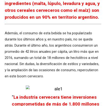
ingredientes (malta, lúpulo, levadura y agua, y
otros cereales cerveceros como el maíz) son
producidos en un 90% en territorio argentino.
Además, el consumo de esta bebida se ha popularizado
durante los últimos años y, en nuestro país, no se queda
atrás. Durante el último año, los argentinos consumieron un
promedio de 42 litros anuales per cápita, un litro más que en
2016, sumando un total de 18 millones de hectolitros a nivel
nacional. Sin dudas, la diversificación de estilos y variedades,
y la ampliación de las ocasiones de consumo, repercutieron
en este boom cervecero.
“
La industria cervecera tiene inversiones
comprometidas de más de 1.800 millones