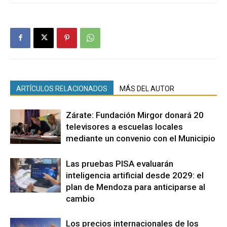
ARTÍCULOS RELACIONADOS
MÁS DEL AUTOR
Zárate: Fundación Mirgor donará 20
televisores a escuelas locales
mediante un convenio con el Municipio
Las pruebas PISA evaluarán
inteligencia artificial desde 2029: el
plan de Mendoza para anticiparse al
cambio
Los precios internacionales de los