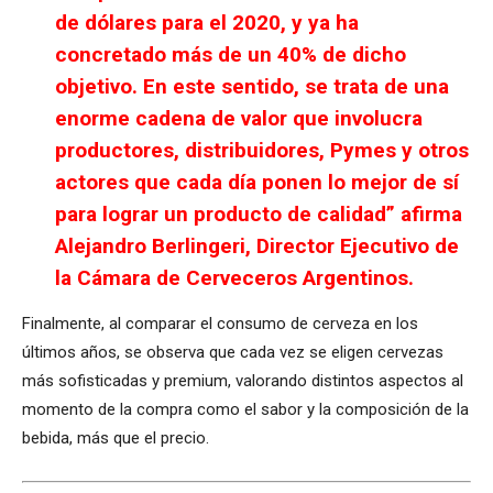
de dólares para el 2020, y ya ha
concretado más de un 40% de dicho
objetivo. En este sentido, se trata de una
enorme cadena de valor que involucra
productores, distribuidores, Pymes y otros
actores que cada día ponen lo mejor de sí
para lograr un producto de calidad” afirma
Alejandro Berlingeri, Director Ejecutivo de
la Cámara de Cerveceros Argentinos.
Finalmente, al comparar el consumo de cerveza en los
últimos años, se observa que cada vez se eligen cervezas
más sofisticadas y premium, valorando distintos aspectos al
momento de la compra como el sabor y la composición de la
bebida, más que el precio.