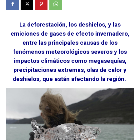
La deforestación, los deshielos, y las
emiciones de gases de efecto invernadero,
entre las principales causas de los
fenómenos meteorológicos severos y los
impactos climáticos como megasequías,
precipitaciones extremas, olas de calor y
deshielos, que están afectando la región.