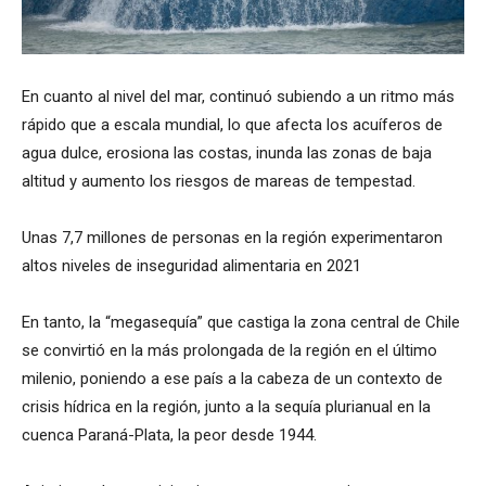
En cuanto al nivel del mar, continuó subiendo a un ritmo más
rápido que a escala mundial, lo que afecta los acuíferos de
agua dulce, erosiona las costas, inunda las zonas de baja
altitud y aumento los riesgos de mareas de tempestad.
Unas 7,7 millones de personas en la región experimentaron
altos niveles de inseguridad alimentaria en 2021
En tanto, la “megasequía” que castiga la zona central de Chile
se convirtió en la más prolongada de la región en el último
milenio, poniendo a ese país a la cabeza de un contexto de
crisis hídrica en la región, junto a la sequía plurianual en la
cuenca Paraná-Plata, la peor desde 1944.