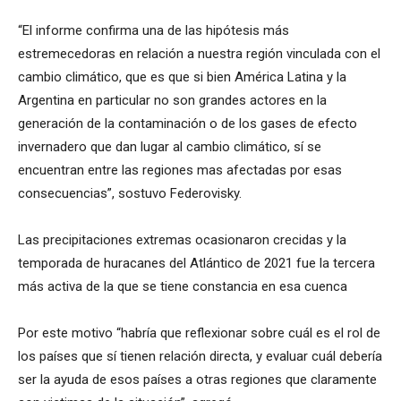
“El informe confirma una de las hipótesis más
estremecedoras en relación a nuestra región vinculada con el
cambio climático, que es que si bien América Latina y la
Argentina en particular no son grandes actores en la
generación de la contaminación o de los gases de efecto
invernadero que dan lugar al cambio climático, sí se
encuentran entre las regiones mas afectadas por esas
consecuencias”, sostuvo Federovisky.
Las precipitaciones extremas ocasionaron crecidas y la
temporada de huracanes del Atlántico de 2021 fue la tercera
más activa de la que se tiene constancia en esa cuenca
Por este motivo “habría que reflexionar sobre cuál es el rol de
los países que sí tienen relación directa, y evaluar cuál debería
ser la ayuda de esos países a otras regiones que claramente