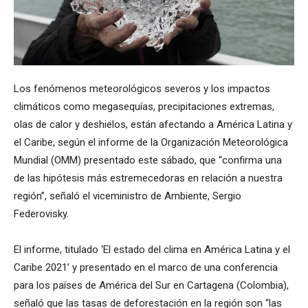
Los fenómenos meteorológicos severos y los impactos
climáticos como megasequías, precipitaciones extremas,
olas de calor y deshielos, están afectando a América Latina y
el Caribe, según el informe de la Organización Meteorológica
Mundial (OMM) presentado este sábado, que “confirma una
de las hipótesis más estremecedoras en relación a nuestra
región”, señaló el viceministro de Ambiente, Sergio
Federovisky.
El informe, titulado ‘El estado del clima en América Latina y el
Caribe 2021’ y presentado en el marco de una conferencia
para los países de América del Sur en Cartagena (Colombia),
señaló que las tasas de deforestación en la región son “las