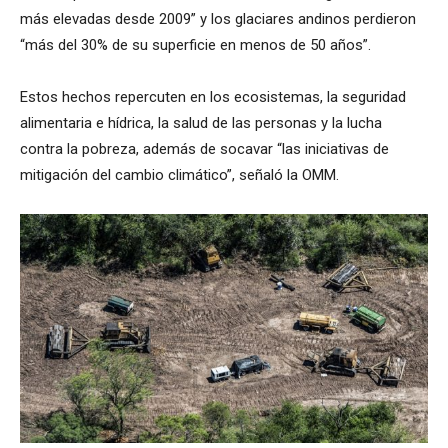
más elevadas desde 2009” y los glaciares andinos perdieron
“más del 30% de su superficie en menos de 50 años”.
Estos hechos repercuten en los ecosistemas, la seguridad
alimentaria e hídrica, la salud de las personas y la lucha
contra la pobreza, además de socavar “las iniciativas de
mitigación del cambio climático”, señaló la OMM.