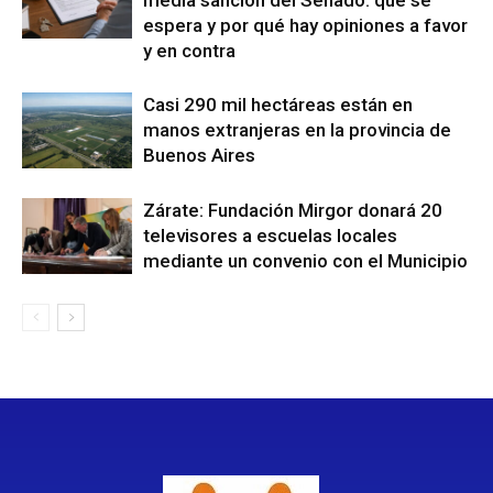
media sanción del Senado: qué se
espera y por qué hay opiniones a favor
y en contra
Casi 290 mil hectáreas están en
manos extranjeras en la provincia de
Buenos Aires
Zárate: Fundación Mirgor donará 20
televisores a escuelas locales
mediante un convenio con el Municipio