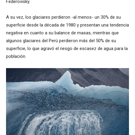
Federovisky.
A su vez, los glaciares perdieron -al menos- un 30% de su
superficie desde la década de 1980 y presentan una tendencia
negativa en cuanto a su balance de masas, mientras que
algunos glaciares del Perú perdieron más del 50% de su
superficie, lo que agravó el riesgo de escasez de agua para la
población.