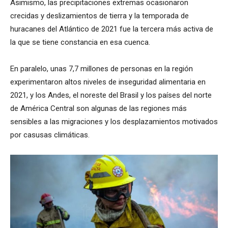
Asimismo, las precipitaciones extremas ocasionaron
crecidas y deslizamientos de tierra y la temporada de
huracanes del Atlántico de 2021 fue la tercera más activa de
la que se tiene constancia en esa cuenca.
En paralelo, unas 7,7 millones de personas en la región
experimentaron altos niveles de inseguridad alimentaria en
2021, y los Andes, el noreste del Brasil y los países del norte
de América Central son algunas de las regiones más
sensibles a las migraciones y los desplazamientos motivados
por casusas climáticas.