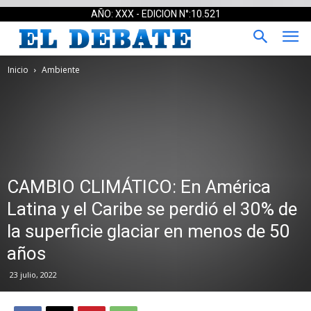
AÑO: XXX - EDICION N°:10.521
Inicio
Ambiente
CAMBIO CLIMÁTICO: En América
Latina y el Caribe se perdió el 30% de
la superficie glaciar en menos de 50
años
23 julio, 2022