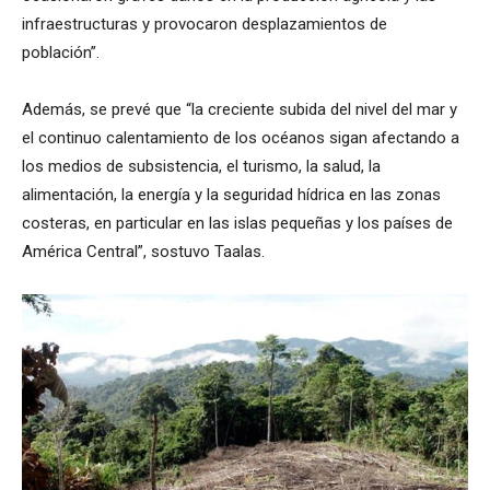
infraestructuras y provocaron desplazamientos de
población”.
Además, se prevé que “la creciente subida del nivel del mar y
el continuo calentamiento de los océanos sigan afectando a
los medios de subsistencia, el turismo, la salud, la
alimentación, la energía y la seguridad hídrica en las zonas
costeras, en particular en las islas pequeñas y los países de
América Central”, sostuvo Taalas.