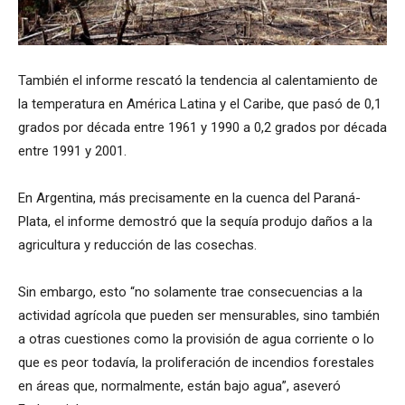
También el informe rescató la tendencia al calentamiento de
la temperatura en América Latina y el Caribe, que pasó de 0,1
grados por década entre 1961 y 1990 a 0,2 grados por década
entre 1991 y 2001.
En Argentina, más precisamente en la cuenca del Paraná-
Plata, el informe demostró que la sequía produjo daños a la
agricultura y reducción de las cosechas.
Sin embargo, esto “no solamente trae consecuencias a la
actividad agrícola que pueden ser mensurables, sino también
a otras cuestiones como la provisión de agua corriente o lo
que es peor todavía, la proliferación de incendios forestales
en áreas que, normalmente, están bajo agua”, aseveró