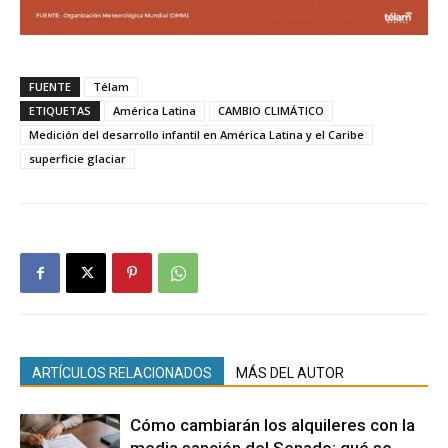
FUENTE
Télam
ETIQUETAS
América Latina
CAMBIO CLIMÁTICO
Medición del desarrollo infantil en América Latina y el Caribe
superficie glaciar
ARTÍCULOS RELACIONADOS
MÁS DEL AUTOR
Cómo cambiarán los alquileres con la