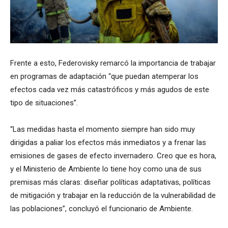
Frente a esto, Federovisky remarcó la importancia de trabajar
en programas de adaptación “que puedan atemperar los
efectos cada vez más catastróficos y más agudos de este
tipo de situaciones”.
“Las medidas hasta el momento siempre han sido muy
dirigidas a paliar los efectos más inmediatos y a frenar las
emisiones de gases de efecto invernadero. Creo que es hora,
y el Ministerio de Ambiente lo tiene hoy como una de sus
premisas más claras: diseñar políticas adaptativas, políticas
de mitigación y trabajar en la reducción de la vulnerabilidad de
las poblaciones”, concluyó el funcionario de Ambiente.