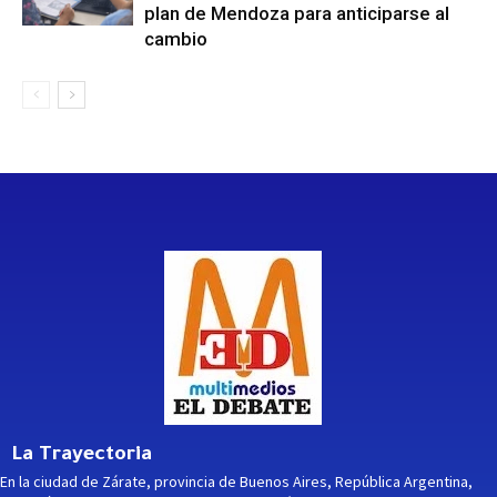
plan de Mendoza para anticiparse al
cambio
La Trayectoria
En la ciudad de Zárate, provincia de Buenos Aires, República Argentina,