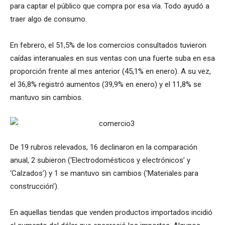
para captar el público que compra por esa vía. Todo ayudó a
traer algo de consumo.
En febrero, el 51,5% de los comercios consultados tuvieron
caídas interanuales en sus ventas con una fuerte suba en esa
proporción frente al mes anterior (45,1% en enero). A su vez,
el 36,8% registró aumentos (39,9% en enero) y el 11,8% se
mantuvo sin cambios.
De 19 rubros relevados, 16 declinaron en la comparación
anual, 2 subieron (‘Electrodomésticos y electrónicos’ y
‘Calzados’) y 1 se mantuvo sin cambios (‘Materiales para
construcción’).
En aquellas tiendas que venden productos importados incidió