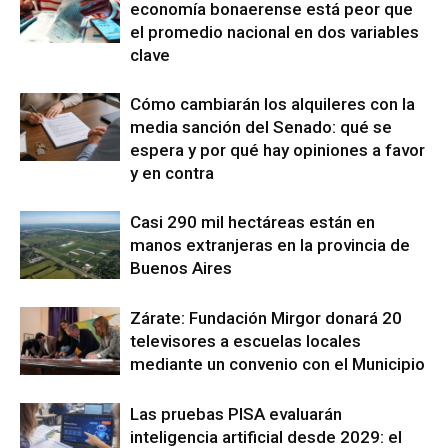
economía bonaerense está peor que
el promedio nacional en dos variables
clave
Cómo cambiarán los alquileres con la
media sanción del Senado: qué se
espera y por qué hay opiniones a favor
y en contra
Casi 290 mil hectáreas están en
manos extranjeras en la provincia de
Buenos Aires
Zárate: Fundación Mirgor donará 20
televisores a escuelas locales
mediante un convenio con el Municipio
Las pruebas PISA evaluarán
inteligencia artificial desde 2029: el