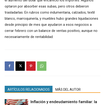
el aumento del dólar que encareció los importes. Algunos
optaron por absorber esas subas, pero otros debieron
trasladarlas. En rubros como indumentaria, calzados, textil
blanco, marroquinería, y muebles hubo grandes liquidaciones
desde principio de mes que ayudaron a esos negocios a
cerrar febrero con un balance de ventas positivo, aunque no
necesariamente de rentabilidad.
ARTÍCULOS RELACIONADOS
MÁS DEL AUTOR
Inflación y endeudamiento familiar: la