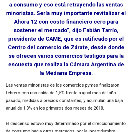
a consumo y eso está retrayendo las ventas
minoristas. Sería muy importante revitalizar el
Ahora 12 con costo financiero cero para
sostener el mercado”, dijo Fabián Tarrío,
presidente de CAME, que es ratificado por el
Centro del comercio de Zárate, desde donde
se ofrecen varios comercios testigos para la
encuesta que realiza la Cámara Argentina de
la Mediana Empresa.
Las ventas minoristas de los comercios pymes finalizaron
febrero con una caída de 1,5% frente a igual mes del año
pasado, medidas a precios constantes, y acumulan una baja
anual de 1,3% en los primeros dos meses de 2018.
El descenso estuvo muy determinado por el direccionamiento
de consumo hacia otros mercados, por la incertidumbre