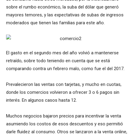
sobre el rumbo económico, la suba del dólar que generó
mayores temores, y las expectativas de subas de ingresos
moderados que tienen las familias para este año.
El gasto en el segundo mes del año volvió a mantenerse
retraído, sobre todo teniendo en cuenta que se está
comparando contra un febrero malo, como fue el del 2017.
Prevalecieron las ventas con tarjetas, y mucho en cuotas,
donde los comercios volvieron a ofrecer 3 o 6 pagos sin
interés. En algunos casos hasta 12.
Muchos negocios bajaron precios para incentivar la venta
asumiendo los costos de esos descuentos y eso permitió
darle fluidez al consumo. Otros se lanzaron a la venta online,