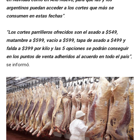
argentinos puedan acceder a los cortes que más se
consumen en estas fechas”
.
“Los cortes parrilleros ofrecidos son el asado a $549,
matambre a $599, vacío a $599, tapa de asado a $499 y
falda a $399 por kilo y las 5 opciones se podrán conseguir
en los puntos de venta adheridos al acuerdo en todo el país”
,
se informó.