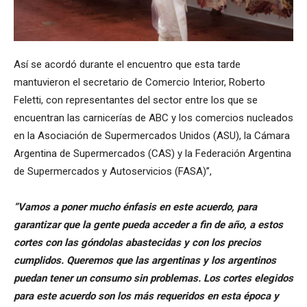
Así se acordó durante el encuentro que esta tarde
mantuvieron el secretario de Comercio Interior, Roberto
Feletti, con representantes del sector entre los que se
encuentran las carnicerías de ABC y los comercios nucleados
en la Asociación de Supermercados Unidos (ASU), la Cámara
Argentina de Supermercados (CAS) y la Federación Argentina
de Supermercados y Autoservicios (FASA)”,
“Vamos a poner mucho énfasis en este acuerdo, para
garantizar que la gente pueda acceder a fin de año, a estos
cortes con las góndolas abastecidas y con los precios
cumplidos. Queremos que las argentinas y los argentinos
puedan tener un consumo sin problemas. Los cortes elegidos
para este acuerdo son los más requeridos en esta época y