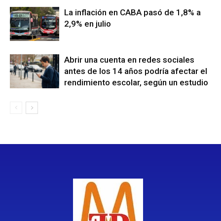
La inflación en CABA pasó de 1,8% a
2,9% en julio
Abrir una cuenta en redes sociales
antes de los 14 años podría afectar el
rendimiento escolar, según un estudio