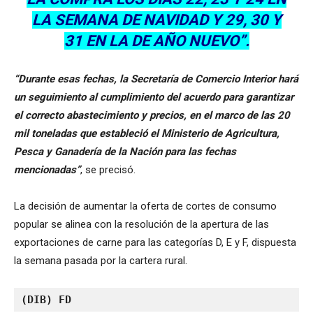
LA SEMANA DE NAVIDAD Y 29, 30 Y
31 EN LA DE AÑO NUEVO”.
“Durante esas fechas, la Secretaría de Comercio Interior hará
un seguimiento al cumplimiento del acuerdo para garantizar
el correcto abastecimiento y precios, en el marco de las 20
mil toneladas que estableció el Ministerio de Agricultura,
Pesca y Ganadería de la Nación para las fechas
mencionadas”
, se precisó.
La decisión de aumentar la oferta de cortes de consumo
popular se alinea con la resolución de la apertura de las
exportaciones de carne para las categorías D, E y F, dispuesta
la semana pasada por la cartera rural.
(DIB) FD