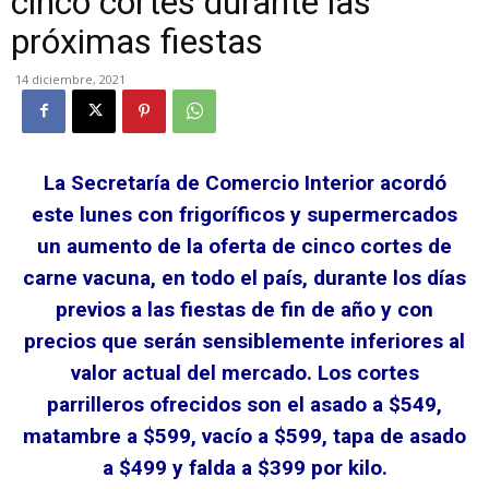
cinco cortes durante las
próximas fiestas
14 diciembre, 2021
La Secretaría de Comercio Interior acordó
este lunes con frigoríficos y supermercados
un aumento de la oferta de cinco cortes de
carne vacuna, en todo el país, durante los días
previos a las fiestas de fin de año y con
precios que serán sensiblemente inferiores al
valor actual del mercado. Los cortes
parrilleros ofrecidos son el asado a $549,
matambre a $599, vacío a $599, tapa de asado
a $499 y falda a $399 por kilo.