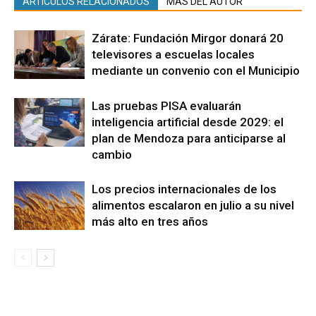
ARTÍCULOS RELACIONADOS
MÁS DEL AUTOR
Zárate: Fundación Mirgor donará 20
televisores a escuelas locales
mediante un convenio con el Municipio
Las pruebas PISA evaluarán
inteligencia artificial desde 2029: el
plan de Mendoza para anticiparse al
cambio
Los precios internacionales de los
alimentos escalaron en julio a su nivel
más alto en tres años