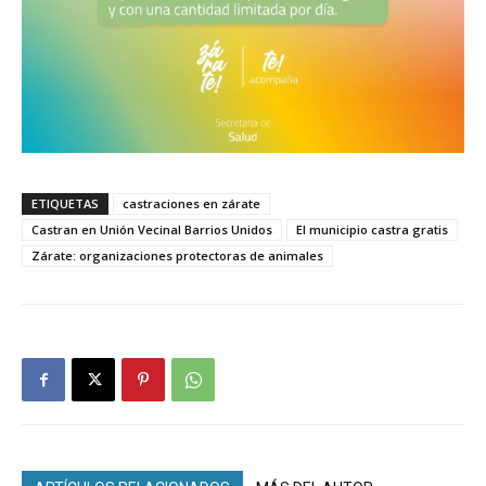
ETIQUETAS
castraciones en zárate
Castran en Unión Vecinal Barrios Unidos
El municipio castra gratis
Zárate: organizaciones protectoras de animales