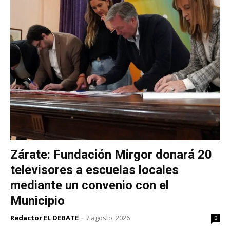
Zárate: Fundación Mirgor donará 20
televisores a escuelas locales
mediante un convenio con el
Municipio
Redactor EL DEBATE
-
7 agosto, 2026
0