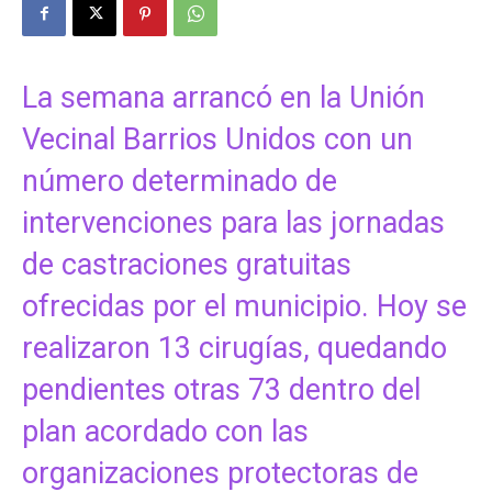
La semana arrancó en la Unión
Vecinal Barrios Unidos con un
número determinado de
intervenciones para las jornadas
de castraciones gratuitas
ofrecidas por el municipio. Hoy se
realizaron 13 cirugías, quedando
pendientes otras 73 dentro del
plan acordado con las
organizaciones protectoras de