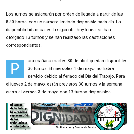
Los turnos se asignarán por orden de llegada a partir de las
8:30 horas, con un número limitado disponible cada día. La
disponibilidad actual es la siguiente: hoy lunes, se han
otorgado 13 turnos y se han realizado las castraciones
correspondientes.
ara mañana martes 30 de abril, quedan disponibles
P
30 turnos. El miércoles 1 de mayo, no habrá
servicio debido al feriado del Día del Trabajo. Para
el jueves 2 de mayo, están previstos 30 turnos y la semana
cierra el viernes 3 de mayo con 13 turnos disponibles.