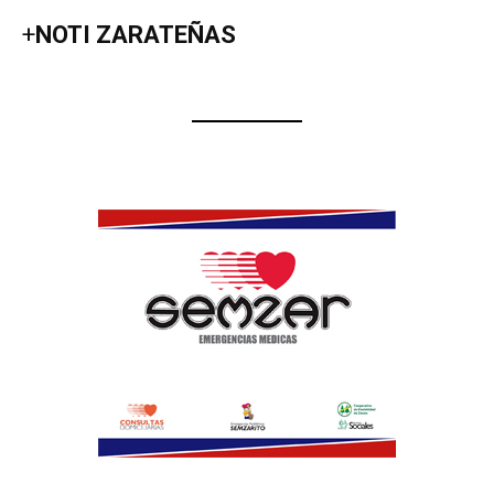
+
NOTI ZARATEÑAS