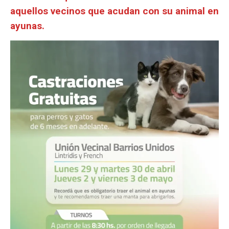
aquellos vecinos que acudan con su animal en
ayunas.