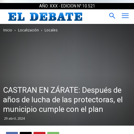
AÑO: XXX - EDICION N°:10.521
Inicio
Localización
Locales
CASTRAN EN ZÁRATE: Después de
años de lucha de las protectoras, el
municipio cumple con el plan
29 abril, 2024