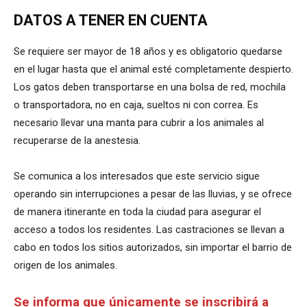
DATOS A TENER EN CUENTA
Se requiere ser mayor de 18 años y es obligatorio quedarse
en el lugar hasta que el animal esté completamente despierto.
Los gatos deben transportarse en una bolsa de red, mochila
o transportadora, no en caja, sueltos ni con correa. Es
necesario llevar una manta para cubrir a los animales al
recuperarse de la anestesia.
Se comunica a los interesados que este servicio sigue
operando sin interrupciones a pesar de las lluvias, y se ofrece
de manera itinerante en toda la ciudad para asegurar el
acceso a todos los residentes. Las castraciones se llevan a
cabo en todos los sitios autorizados, sin importar el barrio de
origen de los animales.
Se informa que únicamente se inscribirá a