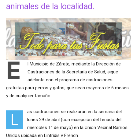
animales de la localidad.
E
l Municipio de Zárate, mediante la Dirección de
Castraciones de la Secretaría de Salud, sigue
adelante con el programa de castraciones
gratuitas para perros y gatos, que sean mayores de 6 meses
y de cualquier tamaño.
as castraciones se realizarán en la semana del
L
lunes 29 de abril (con excepción del feriado del
miércoles 1° de mayo) en la Unión Vecinal Barrios
Unidos ubicada en Lintridis y French.