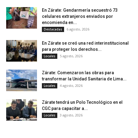
En Zárate: Gendarmería secuestró 73
celulares extranjeros enviados por
encomienda en...
6 agosto, 2026
Destacadas
En Zárate se creó una red interinstitucional
para proteger los derechos...
5 agosto, 2026
Locales
Zárate: Comenzaron las obras para
transformar la Unidad Sanitaria de Lima...
4 agosto, 2026
Locales
Zárate tendrá un Polo Tecnológico en el
CGC para capacitar a...
3 agosto, 2026
Locales