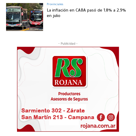
Provinciales
La inflación en CABA pasó de 1,8% a 2,9%
en julio
- Publicidad -