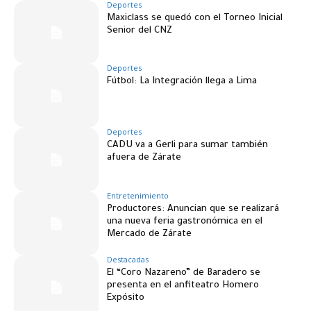
Deportes
Maxiclass se quedó con el Torneo Inicial
Senior del CNZ
Deportes
Fútbol: La Integración llega a Lima
Deportes
CADU va a Gerli para sumar también
afuera de Zárate
Entretenimiento
Productores: Anuncian que se realizará
una nueva feria gastronómica en el
Mercado de Zárate
Destacadas
El “Coro Nazareno” de Baradero se
presenta en el anfiteatro Homero
Expósito