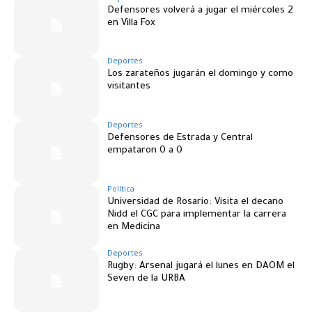
Defensores volverá a jugar el miércoles 2
en Villa Fox
Deportes
Los zarateños jugarán el domingo y como
visitantes
Deportes
Defensores de Estrada y Central
empataron 0 a 0
Política
Universidad de Rosario: Visita el decano
Nidd el CGC para implementar la carrera
en Medicina
Deportes
Rugby: Arsenal jugará el lunes en DAOM el
Seven de la URBA