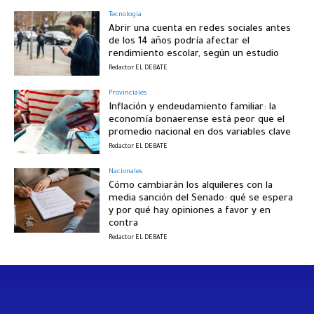
Tecnología
Abrir una cuenta en redes sociales antes
de los 14 años podría afectar el
rendimiento escolar, según un estudio
Redactor EL DEBATE
Provinciales
Inflación y endeudamiento familiar: la
economía bonaerense está peor que el
promedio nacional en dos variables clave
Redactor EL DEBATE
Nacionales
Cómo cambiarán los alquileres con la
media sanción del Senado: qué se espera
y por qué hay opiniones a favor y en
contra
Redactor EL DEBATE