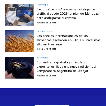
Tecnología
Las pruebas PISA evaluarán inteligencia
artificial desde 2029: el plan de Mendoza
para anticiparse al cambio
Redactor EL DEBATE
Internacionales
Los precios internacionales de los
alimentos escalaron en julio a su nivel más
alto en tres años
Redactor EL DEBATE
Nacionales
Con entrada gratuita y más de 80
expositores, llega una nueva edición del
Campeonato Argentino del Alfajor
Redactor EL DEBATE