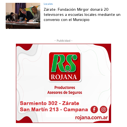
Locales
Zárate: Fundación Mirgor donará 20
televisores a escuelas locales mediante un
convenio con el Municipio
- Publicidad -