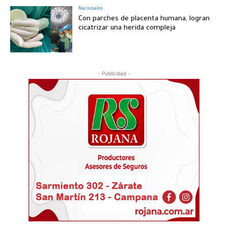
Nacionales
Con parches de placenta humana, logran
cicatrizar una herida compleja
- Publicidad -