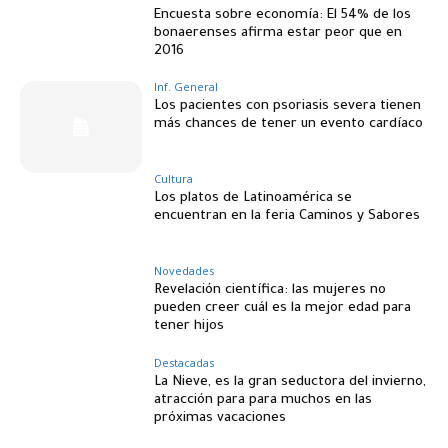
Encuesta sobre economía: El 54% de los
bonaerenses afirma estar peor que en
2016
Inf. General
Los pacientes con psoriasis severa tienen
más chances de tener un evento cardíaco
Cultura
Los platos de Latinoamérica se
encuentran en la feria Caminos y Sabores
Novedades
Revelación científica: las mujeres no
pueden creer cuál es la mejor edad para
tener hijos
Destacadas
La Nieve, es la gran seductora del invierno,
atracción para para muchos en las
próximas vacaciones