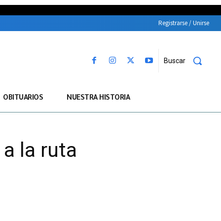
Registrarse / Unirse
Buscar
OBITUARIOS
NUESTRA HISTORIA
a la ruta