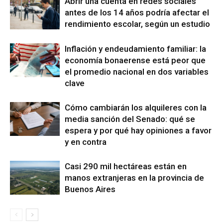
Abrir una cuenta en redes sociales
antes de los 14 años podría afectar el
rendimiento escolar, según un estudio
Inflación y endeudamiento familiar: la
economía bonaerense está peor que
el promedio nacional en dos variables
clave
Cómo cambiarán los alquileres con la
media sanción del Senado: qué se
espera y por qué hay opiniones a favor
y en contra
Casi 290 mil hectáreas están en
manos extranjeras en la provincia de
Buenos Aires