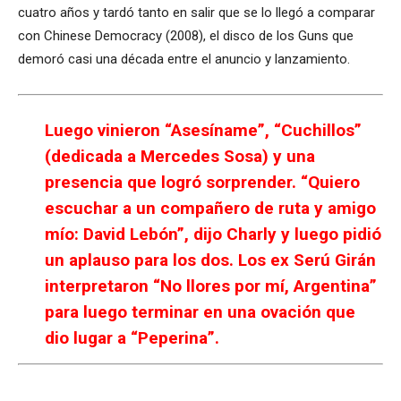
cuatro años y tardó tanto en salir que se lo llegó a comparar
con Chinese Democracy (2008), el disco de los Guns que
demoró casi una década entre el anuncio y lanzamiento.
Luego vinieron “Asesíname”, “Cuchillos”
(dedicada a Mercedes Sosa) y una
presencia que logró sorprender. “Quiero
escuchar a un compañero de ruta y amigo
mío: David Lebón”, dijo Charly y luego pidió
un aplauso para los dos. Los ex Serú Girán
interpretaron “No llores por mí, Argentina”
para luego terminar en una ovación que
dio lugar a “Peperina”.