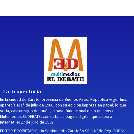
La Trayectoria
En la ciudad de Zárate, provincia de Buenos Aires, República Argentina,
aparecía el 1° de julio de 1900, con su edición impresa en papel, lo que
sería, casi un siglo después, la base fundacional de lo que hoy es
Multimedios EL DEBATE; con esta -su página digital- que subió a
Internet, el 27 de julio de 1997.
EDITOR-PROPIETARIO: Un Sentimiento Zarateño SRL | Nº de Reg. DNDA: